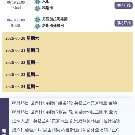
米加
06-19 23:00
即将开始
亚海联
科瑞卡
尼亚加拉河雄狮
06-19 23:00
即将开始
加EBL
萨斯卡通曼巴
2026-06-20 星期六
2026-06-21 星期日
2026-06-22 星期一
2026-06-23 星期二
2026-06-24 星期三
06月18日 世界杯小组赛L组第1轮 英格兰vs克罗地亚 全场录像
06月18日 世界杯小组赛K组第1轮 葡萄牙vs民主刚果 全场录像
进球大战！英格兰4-2克罗地亚 凯恩双响贝林破门拉什福德替补建功
爆冷！葡萄牙1-1民主刚果 内维斯破门葡萄牙全场7射1正C罗3射0正
精