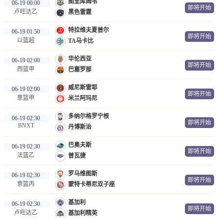
图里库姆韦
06-19 00:00
即将开始
卢旺达乙
黑色雷霆
特拉维夫夏普尔
06-19 01:50
即将开始
以篮超
TA马卡比
华伦西亚
06-19 02:00
即将开始
西篮甲
巴塞罗那
威尼斯雷耶
06-19 02:00
即将开始
意篮甲
米兰阿玛尼
多纳尔格罗宁根
06-19 02:30
即将开始
BNXT
丹博斯治
巴奥夫斯
06-19 02:30
即将开始
法篮乙
普瓦捷
罗马维图斯
06-19 02:30
即将开始
意篮丙
蒙特卡蒂尼双子座
基加利
06-19 02:30
即将开始
卢旺达乙
基加利精英