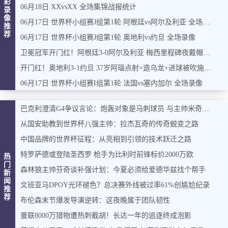
彩
06月18日 XXvsXX 全场集锦战报统计
录
像
06月17日 世界杯小组赛J组第1轮 阿根廷vs阿尔及利亚 全场录像
推
荐
06月17日 世界杯小组赛J组第1轮 奥地利vs约旦 全场录像
卫冕冠军开门红！阿根廷3-0阿尔及利亚 梅西里程碑夜戴帽+世界波
开门红！奥地利3-1约旦 37岁阿瑙点射+造乌龙+进球被吹施密德建功
06月17日 世界杯小组赛I组第1轮 法国vs塞内加尔 全场录像
巴克利澄清G4争议言论：炮轰对象是马刺球员 与主帅米奇无关
从国安助教到世界杯八强主帅：拉杰瓦奇的传奇蜕变之路
中国品牌的世界杯征程：从亮相到引领的技术跃迁之路
特罗萨德或登陆圣西罗 枪手为比利时前锋标价2000万欧
热
门
森林狼主帅芬奇谈补强计划：今夏必须给爱德华兹找个帮手
新
闻
文班亚马DPOY光环褪色？总决赛外线被过率61%创尴尬纪录
推
荐
布伦森末节爆发导演逆转：这夜晚属于团队韧性
曼联8000万猎物遭热刺截胡！长达一年的追逐终成泡影