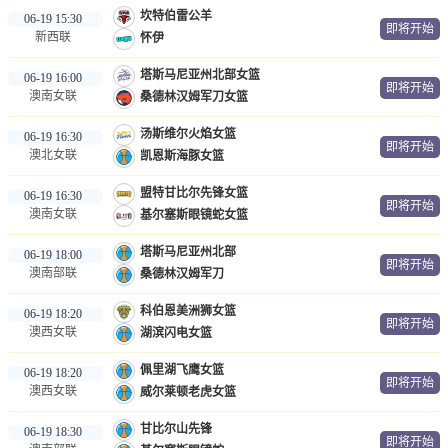
坎特伯雷公羊
06-19 15:30
即将开始
新西联
怀伊
塔斯马尼亚州北部女篮
06-19 16:00
即将开始
澳南女联
桑德林汉姆军刀女篮
汤斯维尔火焰女篮
06-19 16:30
即将开始
澳北女联
凯恩斯海豚女篮
盟特甘比尔先锋女篮
06-19 16:30
即将开始
澳南女联
基尔塞斯眼镜蛇女篮
塔斯马尼亚州北部
06-19 18:00
即将开始
澳南部联
桑德林汉姆军刀
科伯恩美洲狮女篮
06-19 18:20
即将开始
澳西女联
湖滨闪电女篮
佩里湖飞鹰女篮
06-19 18:20
即将开始
澳西女联
威尔莱顿老虎女篮
甘比尔山先锋
06-19 18:30
即将开始