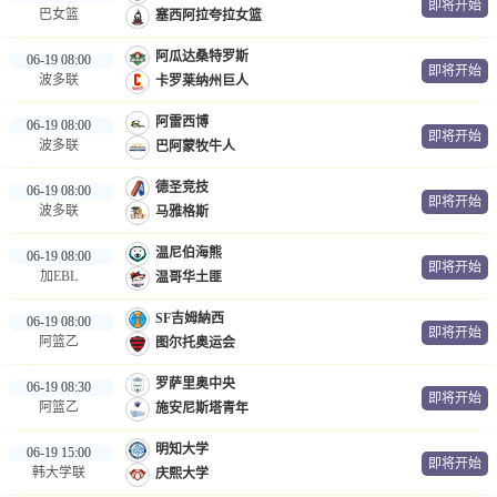
即将开始
巴女篮
塞西阿拉夸拉女篮
阿瓜达桑特罗斯
06-19 08:00
即将开始
波多联
卡罗莱纳州巨人
阿雷西博
06-19 08:00
即将开始
波多联
巴阿蒙牧牛人
德圣竞技
06-19 08:00
即将开始
波多联
马雅格斯
温尼伯海熊
06-19 08:00
即将开始
加EBL
温哥华土匪
SF吉姆納西
06-19 08:00
即将开始
阿篮乙
图尔托奥运会
罗萨里奥中央
06-19 08:30
即将开始
阿篮乙
施安尼斯塔青年
明知大学
06-19 15:00
即将开始
韩大学联
庆熙大学