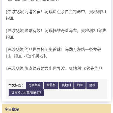
NBA
[进球视频]海港名宿！阿瑙造点亲自主罚命中，奥地利3-1
CBA
约旦
录像
[进球视频]这球有效！阿瑙托维奇造乌龙，奥地利2-1领先
足球录像
约旦
篮球录像
[进球视频]约旦世界杯历史首球！乌勒万左路一条龙破
新闻
门，约旦1-1扳平奥地利
足球新闻
[进球视频]施密德远射轰出世界波，奥地利1-0领先约旦
篮球新闻
本文标签：
体育词条
比赛集锦
世界杯
奥地利
约旦
足球
世界杯小组赛J组第1轮
今日赛程