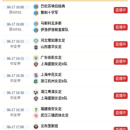
巴伦苏埃拉经典
06-17 16:00
直播中
菲MPBL
黎刹十字军
马斯科瓦多斯
06-17 16:00
直播中
菲MPBL
伊洛伊洛联皇家队
河北雪如意女足
06-17 16:15
直播中
中女甲
山西喜华女足
广东体彩女足
06-17 16:15
直播中
中女甲
上海盛丽女足B队
上海申花女足
06-17 16:30
直播中
中女甲
浙江杭州女足B队
湛江粤湛女足
06-17 16:30
直播中
中女甲
上海盛丽女足B队
福建南安女足
06-17 16:30
直播中
中女甲
武汉三镇武体女足
北布里斯班
06-17 17:00