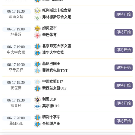
托列斯比卡拉女足
06-17 18:30
即将开始
澳南女超
弗林德斯联合女足
姆贝亚市
06-17 19:00
即将开始
坦桑超
辛巴体育
北京师范大学女篮
06-17 19:00
即将开始
中大学女联
清华大学女篮
基尼巴国王
06-17 19:30
即将开始
菲专员杯
菲律宾电信TNT
中国女篮U17
06-17 19:30
即将开始
友谊赛
新西兰女篮U17
利恩U19
06-17 19:30
即将开始
挪青杯
莫尔德U19
黎刹十字军
06-17 20:00
即将开始
菲MPBL
奎松城户田