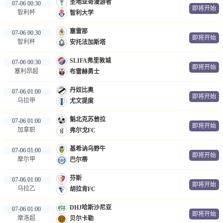
圣地亚哥漫游者
07-06 00:30
即将开始
智利杯
智利大学
塞雷那
07-06 00:30
即将开始
智利杯
安托法加斯塔
SLIFA弗里敦城
07-06 00:30
即将开始
塞利昂超
布雷赫勇士
丹奴比奥
07-06 01:00
即将开始
乌拉甲
尤文提度
魁北克苏普拉
07-06 01:00
即将开始
加拿职
弗尔戈FC
基希讷乌野牛
07-06 01:00
即将开始
摩尔甲
巴尔蒂
芬斯
07-06 01:00
即将开始
乌拉乙
胡拉肯FC
DHJ哈斯沙尼亚
07-06 01:00
即将开始
摩洛超
贝尔卡勒