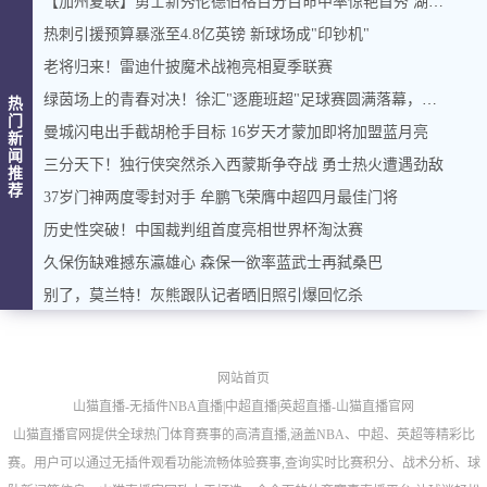
【加州夏联】勇士新秀伦德伯格百分百命中率惊艳首秀 湖人遭32分血洗
热刺引援预算暴涨至4.8亿英镑 新球场成"印钞机"
老将归来！雷迪什披魔术战袍亮相夏季联赛
绿茵场上的青春对决！徐汇"逐鹿班超"足球赛圆满落幕，李圣龙现场助阵
热
门
曼城闪电出手截胡枪手目标 16岁天才蒙加即将加盟蓝月亮
新
闻
三分天下！独行侠突然杀入西蒙斯争夺战 勇士热火遭遇劲敌
推
荐
37岁门神两度零封对手 牟鹏飞荣膺中超四月最佳门将
历史性突破！中国裁判组首度亮相世界杯淘汰赛
久保伤缺难撼东瀛雄心 森保一欲率蓝武士再弑桑巴
别了，莫兰特！灰熊跟队记者晒旧照引爆回忆杀
网站首页
山猫直播-无插件NBA直播|中超直播|英超直播-山猫直播官网
山猫直播官网提供全球热门体育赛事的高清直播,涵盖NBA、中超、英超等精彩比
赛。用户可以通过无插件观看功能流畅体验赛事,查询实时比赛积分、战术分析、球