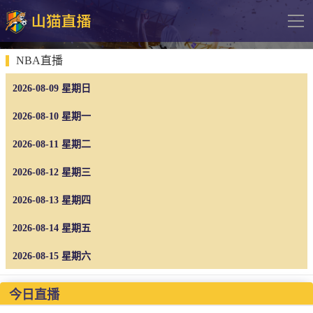
导
航
网站首页
NBA直播
2026-08-09 星期日
足球直播
英超
2026-08-10 星期一
德甲
2026-08-11 星期二
法甲
2026-08-12 星期三
西甲
2026-08-13 星期四
意甲
2026-08-14 星期五
欧冠杯
2026-08-15 星期六
中超
今日直播
篮球直播