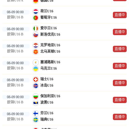
欧锦U16 A
德国U16
荷兰U16
08-09 00:00
直播中
欧锦U16 B
葡萄牙U16
爱尔兰U16
08-09 00:00
直播中
欧锦U16 B
斯洛伐克U16
克罗地亚U16
08-09 00:00
直播中
欧锦U16 B
北马其顿U16
塞浦路斯U16
08-09 00:00
直播中
欧锦U16 B
乌克兰U16
瑞士U16
08-09 00:00
直播中
欧锦U16 B
冰岛U16
保加利亚U16
08-09 00:00
直播中
欧锦U16 B
波黑U16
芬兰U16
08-09 00:00
直播中
欧锦U16 B
瑞典U16