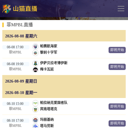
导
航
网站首页
菲MPBL直播
2026-08-08 星期六
足球直播
帕赛航海家
08-08 17:00
英超
即将开始
菲MPBL
黎刹十字军
德甲
伊萨贝拉考博伊斯
08-08 19:00
即将开始
法甲
菲MPBL
梅卡瓦延
西甲
2026-08-09 星期日
意甲
2026-08-10 星期一
欧冠杯
帕拉纳克爱国者队
08-10 15:00
即将开始
菲MPBL
中超
宾南塔塔克
玛丽基纳
08-10 17:00
篮球直播
即将开始
菲MPBL
塔马劳斯