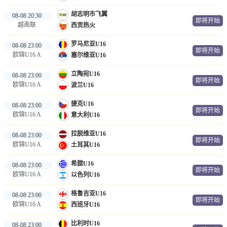
胡志明市飞翼
08-08 20:30
即将开始
越南联
西贡热火
罗马尼亚U16
08-08 23:00
即将开始
欧锦U16 A
塞尔维亚U16
立陶宛U16
08-08 23:00
即将开始
欧锦U16 A
波兰U16
捷克U16
08-08 23:00
即将开始
欧锦U16 A
意大利U16
拉脱维亚U16
08-08 23:00
即将开始
欧锦U16 A
土耳其U16
希腊U16
08-08 23:00
即将开始
欧锦U16 A
以色列U16
格鲁吉亚U16
08-08 23:00
即将开始
欧锦U16 A
西班牙U16
比利时U16
08-08 23:00