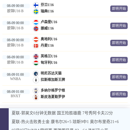
芬兰U16
08-09 00:00
即将开始
欧锦U16 B
瑞典U16
卢森堡U16
08-09 00:00
即将开始
欧锦U16 B
挪威U16
奥地利U16
08-09 00:00
即将开始
欧锦U16 B
丹麦U16
英格兰U16
08-09 00:00
即将开始
欧锦U16 B
匈牙利U16
明尼苏达天猫
08-09 01:00
即将开始
WNBA
拉斯维加斯王牌
多纳尔格罗宁根
08-09 01:00
即将开始
BNXT
斯皮洛夏勒罗伊
夏联-郭昊文6分钟无数据 国王险胜雄鹿 7号秀阿卡夫22分
夏联-热火击败勇士金 康韦尔26+5 琼斯9中1 奥尔布里奇21+6