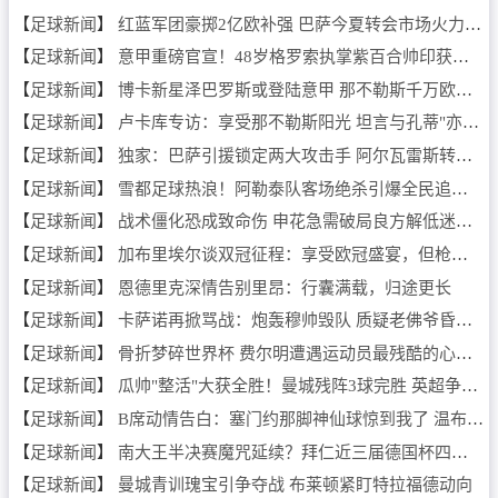
NBA
【
足球新闻
】
红蓝军团豪掷2亿欧补强 巴萨今夏转会市场火力全开
【
足球新闻
】
意甲重磅官宣！48岁格罗索执掌紫百合帅印获罗马诺确认
CBA
【
足球新闻
】
博卡新星泽巴罗斯或登陆意甲 那不勒斯千万欧求购倒计时
录像
【
足球新闻
】
卢卡库专访：享受那不勒斯阳光 坦言与孔蒂"亦师亦友"
足球录像
【
足球新闻
】
独家：巴萨引援锁定两大攻击手 阿尔瓦雷斯转会现决定性进展
【
足球新闻
】
雪都足球热浪！阿勒泰队客场绝杀引爆全民追星潮
篮球录像
【
足球新闻
】
战术僵化恐成致命伤 申花急需破局良方解低迷困局
新闻
【
足球新闻
】
加布里埃尔谈双冠征程：享受欧冠盛宴，但枪手的野心不止于此
足球新闻
【
足球新闻
】
恩德里克深情告别里昂：行囊满载，归途更长
【
足球新闻
】
卡萨诺再掀骂战：炮轰穆帅毁队 质疑老佛爷昏招 球迷反问"4球先生哪来的底气？"
篮球新闻
【
足球新闻
】
骨折梦碎世界杯 费尔明遭遇运动员最残酷的心理打击
体育词条
【
足球新闻
】
瓜帅"整活"大获全胜！曼城残阵3球完胜 英超争冠悬念再起
【
足球新闻
】
B席动情告白：塞门约那脚神仙球惊到我了 温布利最后一舞画完美句点
【
足球新闻
】
南大王半决赛魔咒延续？拜仁近三届德国杯四强战全胜晋级
【
足球新闻
】
曼城青训瑰宝引争夺战 布莱顿紧盯特拉福德动向