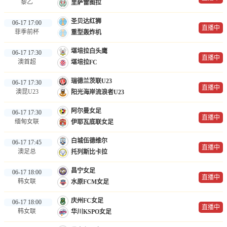
黎乙
里萨雷图拉
圣贝达红狮
06-17 17:00
直播中
菲季前杯
重型轰炸机
堪培拉白头鹰
06-17 17:30
直播中
澳首超
堪培拉FC
瑞德兰茨联U23
06-17 17:30
直播中
澳昆U23
阳光海岸流浪者U23
阿尔曼女足
06-17 17:30
直播中
缅甸女联
伊耶瓦底联女足
白城伍德维尔
06-17 17:45
直播中
澳足总
托列斯比卡拉
昌宁女足
06-17 18:00
直播中
韩女联
水原FCM女足
庆州FC女足
06-17 18:00
直播中
韩女联
华川KSPO女足