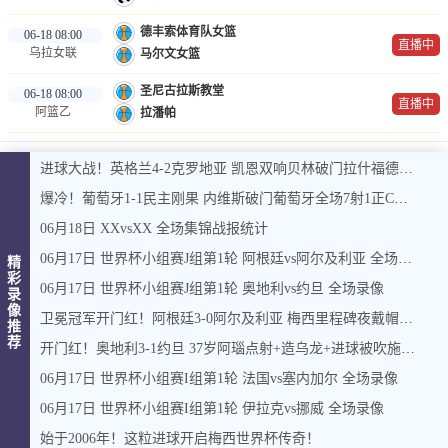
德丰索体育队女篮
06-18 08:00
直播中
乌拉女联
马尔文女篮
圣尼古拉斯教堂
06-18 08:00
直播中
阿篮乙
拉潘帕
进球大战！英格兰4-2克罗地亚 凯恩双响贝林破门拉什福德替补建功
爆冷！葡萄牙1-1民主刚果 内维斯破门葡萄牙全场7射1正C罗3射0正
06月18日 XXvsXX 全场集锦战报统计
06月17日 世界杯小组赛J组第1轮 阿根廷vs阿尔及利亚 全场录像
精
彩
06月17日 世界杯小组赛J组第1轮 奥地利vs约旦 全场录像
录
像
卫冕冠军开门红！阿根廷3-0阿尔及利亚 梅西里程碑夜戴帽+世界波
推
荐
开门红！奥地利3-1约旦 37岁阿瑙点射+造乌龙+进球被吹施密德建功
06月17日 世界杯小组赛I组第1轮 法国vs塞内加尔 全场录像
06月17日 世界杯小组赛I组第1轮 伊拉克vs挪威 全场录像
始于2006年！这粒进球开启梅西世界杯传奇！