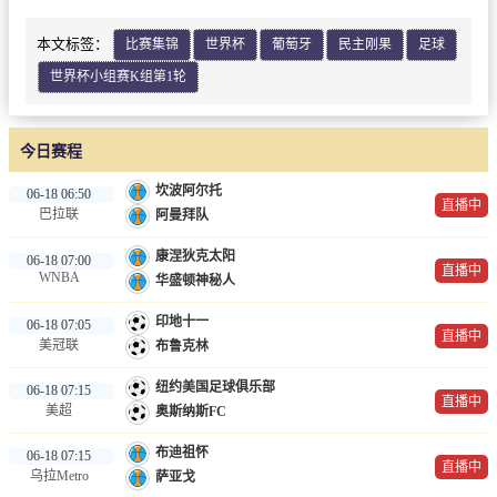
本文标签：
比赛集锦
世界杯
葡萄牙
民主刚果
足球
世界杯小组赛K组第1轮
今日赛程
坎波阿尔托
06-18 06:50
直播中
巴拉联
阿曼拜队
康涅狄克太阳
06-18 07:00
直播中
WNBA
华盛顿神秘人
印地十一
06-18 07:05
直播中
美冠联
布鲁克林
纽约美国足球俱乐部
06-18 07:15
直播中
美超
奥斯纳斯FC
布迪祖怀
06-18 07:15
直播中
乌拉Metro
萨亚戈