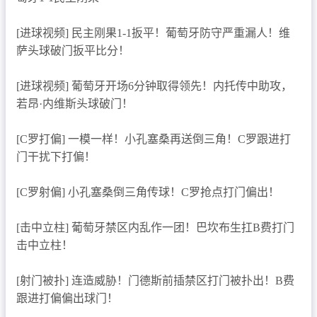
NBA
[进球视频] 民主刚果1-1扳平！葡萄牙防守严重漏人！维
CBA
萨头球破门扳平比分！
录像
[进球视频] 葡萄牙开场6分钟取得领先！内托传中助攻，
足球录像
若昂·内维斯头球破门！
篮球录像
[C罗打偏] 一模一样！小孔塞桑再送倒三角！C罗跟进打
新闻
门干扰下打偏！
足球新闻
[C罗射偏] 小孔塞桑倒三角传球！C罗抢点打门偏出！
篮球新闻
[击中立柱] 葡萄牙禁区内乱作一团！巴坎布生扛B费打门
体育词条
击中立柱！
[射门被扑] 连造威胁！门德斯前插禁区打门被扑出！B费
跟进打偏偏出球门！