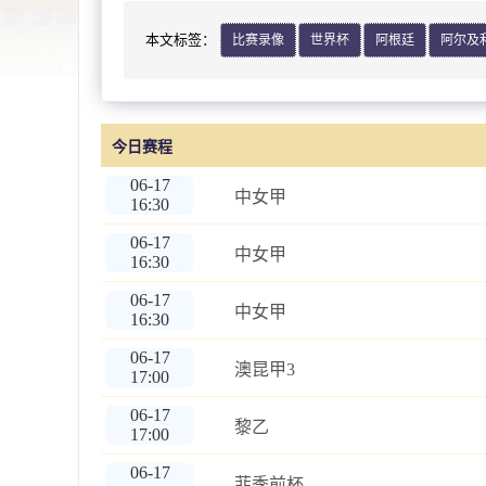
本文标签：
比赛录像
世界杯
阿根廷
阿尔及
今日赛程
06-17
中女甲
16:30
06-17
中女甲
16:30
06-17
中女甲
16:30
06-17
澳昆甲3
17:00
06-17
黎乙
17:00
06-17
菲季前杯