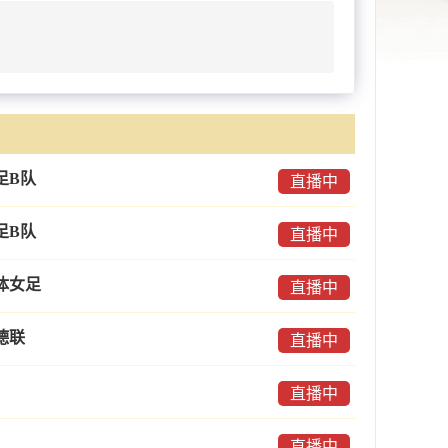
足B队
直播中
足B队
直播中
体女足
直播中
德联
直播中
直播中
直播中