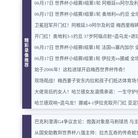
06月17日 世界杯小组赛J组第1轮 阿根廷vs阿尔及
06月17日 世界杯小组赛J组第1轮 奥地利vs约旦 全
卫冕冠军开门红！阿根廷3-0阿尔及利亚 梅西里程
开门红！奥地利3-1约旦 37岁阿瑙点射+造乌龙+
精
彩
06月17日 世界杯小组赛I组第1轮 法国vs塞内加尔
录
像
06月17日 世界杯小组赛I组第1轮 伊拉克vs挪威 全
推
荐
始于2006年！这粒进球开启梅西世界杯传奇！
现场观战！梅西妻子安东内拉和孩子们抵达体育场
大佬背后的女人！哈兰德女友温情承诺：一生守护
哈兰德双响+造乌龙！挪威4-1伊拉克取开门红 亚
巴克利澄清G4争议言论：炮轰对象是马刺球员 与
从国安助教到世界杯八强主帅：拉杰瓦奇的传奇蜕