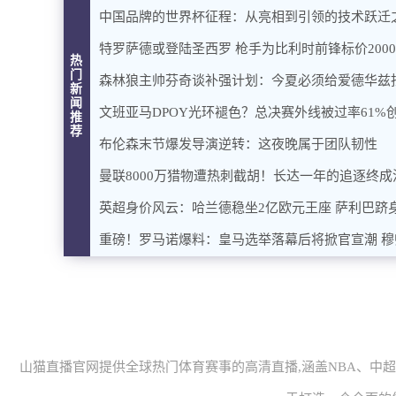
中国品牌的世界杯征程：从亮相到引领的技术跃迁
特罗萨德或登陆圣西罗 枪手为比利时前锋标价200
热
门
森林狼主帅芬奇谈补强计划：今夏必须给爱德华兹
新
闻
文班亚马DPOY光环褪色？总决赛外线被过率61%
推
荐
布伦森末节爆发导演逆转：这夜晚属于团队韧性
曼联8000万猎物遭热刺截胡！长达一年的追逐终成
英超身价风云：哈兰德稳坐2亿欧元王座 萨利巴跻
重磅！罗马诺爆料：皇马选举落幕后将掀官宣潮 
山猫直播官网提供全球热门体育赛事的高清直播,涵盖NBA、中