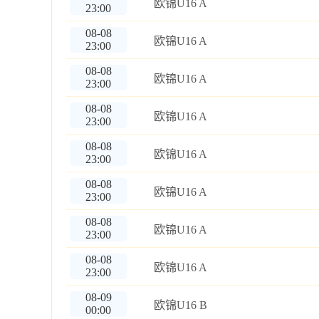
欧锦U16 A
23:00
08-08
欧锦U16 A
23:00
08-08
欧锦U16 A
23:00
08-08
欧锦U16 A
23:00
08-08
欧锦U16 A
23:00
08-08
欧锦U16 A
23:00
08-08
欧锦U16 A
23:00
08-08
欧锦U16 A
23:00
08-09
欧锦U16 B
00:00