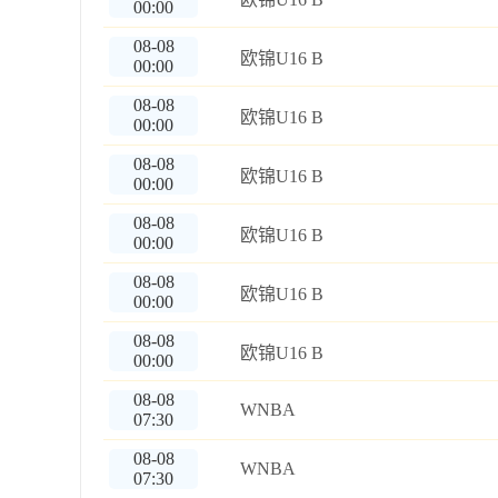
00:00
08-08
欧锦U16 B
00:00
08-08
欧锦U16 B
00:00
08-08
欧锦U16 B
00:00
08-08
欧锦U16 B
00:00
08-08
欧锦U16 B
00:00
08-08
欧锦U16 B
00:00
08-08
WNBA
07:30
08-08
WNBA
07:30