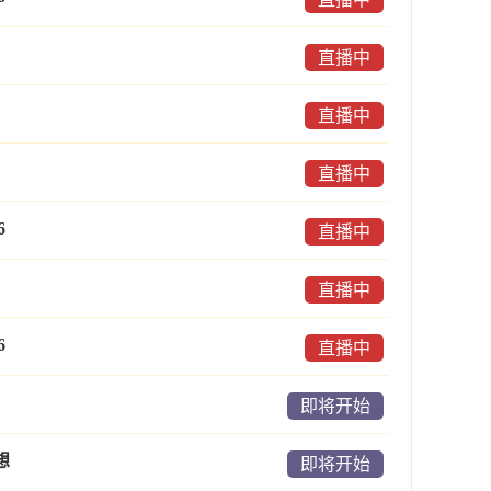
直播中
直播中
直播中
6
直播中
直播中
6
直播中
即将开始
想
即将开始