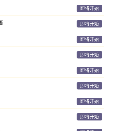
即将开始
酒
即将开始
即将开始
即将开始
即将开始
即将开始
即将开始
即将开始