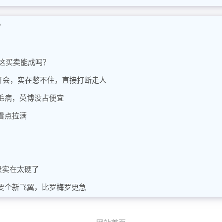
？
，这买卖能成吗？
华开会，实在憋不住，直接打断走人
毛病，英博没占便宜
看点拉满
录实在太硬了
要个新飞翼，比罗梅罗更急