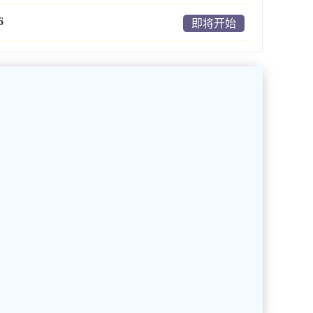
6
即将开始