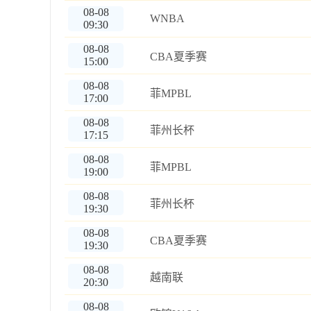
08-08
WNBA
09:30
08-08
CBA夏季赛
15:00
08-08
菲MPBL
17:00
08-08
菲州长杯
17:15
08-08
菲MPBL
19:00
08-08
菲州长杯
19:30
08-08
CBA夏季赛
19:30
08-08
越南联
20:30
08-08