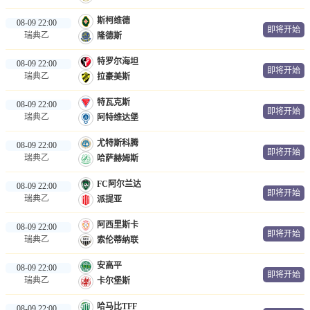
NBA
斯柯维德
08-09 22:00
即将开始
瑞典乙
隆德斯
CBA
特罗尔海坦
08-09 22:00
录像
即将开始
瑞典乙
拉豪美斯
足球录像
特瓦克斯
08-09 22:00
即将开始
瑞典乙
阿特维达堡
篮球录像
尤特斯科腾
08-09 22:00
新闻
即将开始
瑞典乙
哈萨赫姆斯
足球新闻
FC阿尔兰达
08-09 22:00
即将开始
瑞典乙
派提亚
篮球新闻
阿西里斯卡
08-09 22:00
体育词条
即将开始
瑞典乙
索伦蒂纳联
安高平
08-09 22:00
即将开始
瑞典乙
卡尔堡斯
哈马比TFF
08-09 22:00