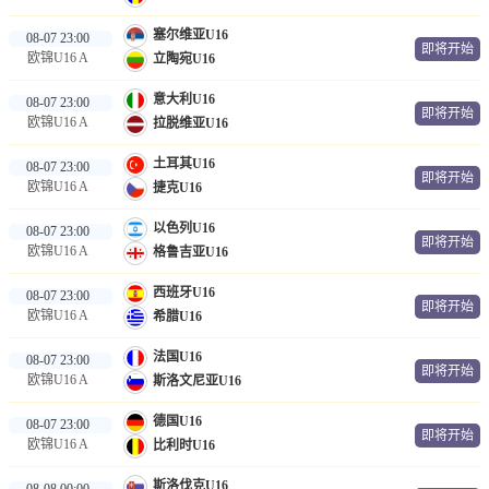
塞尔维亚U16
08-07 23:00
即将开始
欧锦U16 A
立陶宛U16
意大利U16
08-07 23:00
即将开始
欧锦U16 A
拉脱维亚U16
土耳其U16
08-07 23:00
即将开始
欧锦U16 A
捷克U16
以色列U16
08-07 23:00
即将开始
欧锦U16 A
格鲁吉亚U16
西班牙U16
08-07 23:00
即将开始
欧锦U16 A
希腊U16
法国U16
08-07 23:00
即将开始
欧锦U16 A
斯洛文尼亚U16
德国U16
08-07 23:00
即将开始
欧锦U16 A
比利时U16
斯洛伐克U16
08-08 00:00