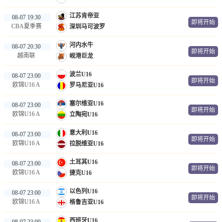
江苏肯帝亚
08-07 19:30
即将开始
CBA夏季赛
深圳马可波罗
河内水牛
08-07 20:30
即将开始
越南联
岘港巨龙
波兰U16
08-07 23:00
即将开始
欧锦U16 A
罗马尼亚U16
塞尔维亚U16
08-07 23:00
即将开始
欧锦U16 A
立陶宛U16
意大利U16
08-07 23:00
即将开始
欧锦U16 A
拉脱维亚U16
土耳其U16
08-07 23:00
即将开始
欧锦U16 A
捷克U16
以色列U16
08-07 23:00
即将开始
欧锦U16 A
格鲁吉亚U16
西班牙U16
08-07 23:00