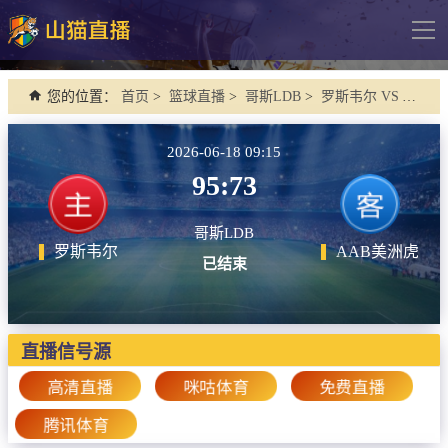
导
航
网站首页
您的位置：
首页
>
篮球直播
>
哥斯LDB
>
罗斯韦尔 VS AAB美洲虎
足球直播
2026-06-18 09:15
英超
95:73
德甲
哥斯LDB
法甲
罗斯韦尔
AAB美洲虎
已结束
西甲
意甲
欧冠杯
直播信号源
中超
高清直播
咪咕体育
免费直播
腾讯体育
篮球直播