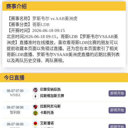
NBA
赛事介绍
CBA
【赛事名称】
罗斯韦尔
vs
AAB美洲虎
【赛事分类】
哥斯LDB
录像
【开赛时间】
2026-06-18 09:15
北京时间2026-06-18 09:15，哥斯LDB【罗斯韦尔VSAAB美
足球录像
洲虎】直播准时在线播放，喜欢看哥斯LDB比赛的朋友可以
提前收藏本页面以免错过直播。还为您在本页面索引了相关
篮球录像
哥斯LDB直播、罗斯韦尔VSAAB美洲虎直播的近期比赛列表
以及两队历史交锋、两队赛程。
新闻
足球新闻
今日直播
篮球新闻
印第安纳狂热
08-07 07:00
即将开始
WNBA
拉斯维加斯王牌
体育词条
拉斯阿尼马斯
08-07 08:00
即将开始
智利联
卡斯托洛
艾斯潘诺
08-07 08:00
即将开始