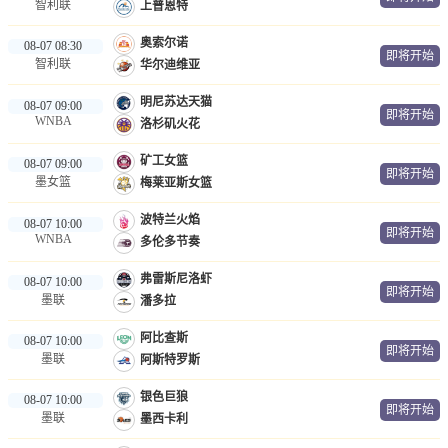
智利联
上普恩特
奥索尔诺
08-07 08:30
即将开始
智利联
华尔迪维亚
明尼苏达天猫
08-07 09:00
即将开始
WNBA
洛杉矶火花
矿工女篮
08-07 09:00
即将开始
墨女篮
梅莱亚斯女篮
波特兰火焰
08-07 10:00
即将开始
WNBA
多伦多节奏
弗雷斯尼洛虾
08-07 10:00
即将开始
墨联
潘多拉
阿比查斯
08-07 10:00
即将开始
墨联
阿斯特罗斯
银色巨狼
08-07 10:00
即将开始
墨联
墨西卡利