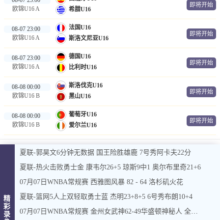
即将开始
欧锦U16 A
希腊U16
法国U16
08-07 23:00
即将开始
欧锦U16 A
斯洛文尼亚U16
德国U16
08-07 23:00
即将开始
欧锦U16 A
比利时U16
斯洛伐克U16
08-08 00:00
即将开始
欧锦U16 B
黑山U16
葡萄牙U16
08-08 00:00
即将开始
欧锦U16 B
爱尔兰U16
夏联-郭昊文6分钟无数据 国王险胜雄鹿 7号秀阿卡夫22分
夏联-热火击败勇士金 康韦尔26+5 琼斯9中1 奥尔布里奇21+6
07月07日WNBA常规赛 西雅图风暴 82 - 64 洛杉矶火花
夏联-篮网5人上双轻取勇士蓝 杰明23+8+5 6号秀布朗10+4
精
彩
07月07日WNBA常规赛 金州女武神62-49华盛顿神秘人 全场集锦
录