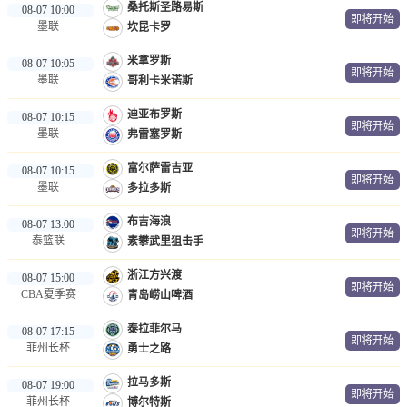
桑托斯圣路易斯
08-07 10:00
即将开始
墨联
坎昆卡罗
米拿罗斯
08-07 10:05
即将开始
墨联
哥利卡米诺斯
迪亚布罗斯
08-07 10:15
即将开始
墨联
弗雷塞罗斯
富尔萨雷吉亚
08-07 10:15
即将开始
墨联
多拉多斯
布吉海浪
08-07 13:00
即将开始
泰篮联
素攀武里狙击手
浙江方兴渡
08-07 15:00
即将开始
CBA夏季赛
青岛崂山啤酒
泰拉菲尔马
08-07 17:15
即将开始
菲州长杯
勇士之路
拉马多斯
08-07 19:00
即将开始
菲州长杯
博尔特斯