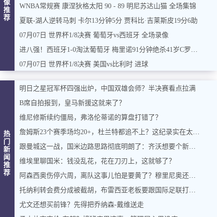
像
WNBA常规赛 康涅狄格太阳 90 - 89 明尼苏达山猫 全场集锦
推
荐
夏联-湖人逆转马刺 卡尔13分钟5分 贾科比·吉莱斯皮19分6助
07月07日 世界杯1/8决赛 葡萄牙vs西班牙 全场录像
进八强！西班牙1-0淘汰葡萄牙 梅里诺91分钟绝杀41岁C罗最后一舞
07月07日 世界杯1/8决赛 美国vs比利时 进球
明日之星冠军杯四强出炉，中国双雄会师？半决赛看点拉满
B席自拍报到，皇马新援这就来了？
维尼修斯续约僵局，弗洛伦蒂诺的算盘打错了？
詹姆斯23个赛季场均20+，杜兰特都追不上？这纪录实在太硬了
热
门
跟曼城这一战，国米边路思路彻底明朗了：齐沃想要个新飞翼，比罗梅罗更急
新
闻
维埃里聊国米：钱没乱花，花在刀刃上，这就够了？
推
荐
阿森西奥伤停六周，离队这事儿怕是要黄了？穆里尼奥还惦记着巴斯托尼
托纳利转会费分成被截胡，布雷西亚老板要跟国际足联打官司
尤文还想买前锋？先得把乔纳森-戴维送走