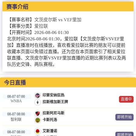
NBA
赛事介绍
CBA
【赛事名称】
文茨皮尔斯
vs
VEF里加
【赛事分类】
爱拉联
录像
【开赛时间】
2026-08-06 01:30
北京时间2026-08-06 01:30，爱拉联【文茨皮尔斯VSVEF里
足球录像
加】直播准时在线播放，喜欢看爱拉联比赛的朋友可以提前
收藏本页面以免错过直播。还为您在本页面索引了相关爱拉
篮球录像
联直播、文茨皮尔斯VSVEF里加直播的近期比赛列表以及两
队历史交锋、两队赛程。
新闻
足球新闻
今日直播
篮球新闻
印第安纳狂热
08-07 07:00
直播中
WNBA
拉斯维加斯王牌
体育词条
拉斯阿尼马斯
08-07 08:00
即将开始
智利联
卡斯托洛
艾斯潘诺
08-07 08:00
即将开始