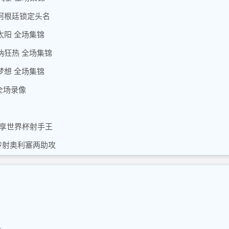
 阿根廷锁定头名
格太阳 全场集锦
安纳狂热 全场集锦
大梦想 全场集锦
 全场录像
独享世界杯射手王
传射奥利塞两助攻