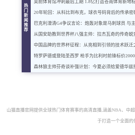
吴前体育馆冲刺最后工期 1.8亿打造苍南体育新地
热
门
20年轮回：从科比到布克，球衣号码背后的传承密
新
闻
巴克利澄清G4争议言论：炮轰对象是马刺球员 与
推
荐
从国安助教到世界杯八强主帅：拉杰瓦奇的传奇蜕
中国品牌的世界杯征程：从亮相到引领的技术跃迁
特罗萨德或登陆圣西罗 枪手为比利时前锋标价200
森林狼主帅芬奇谈补强计划：今夏必须给爱德华兹
山猫直播官网提供全球热门体育赛事的高清直播,涵盖NBA、中
于打造一个全面的