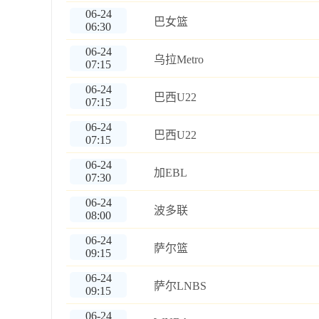
06-24
巴女篮
06:30
06-24
乌拉Metro
07:15
06-24
巴西U22
07:15
06-24
巴西U22
07:15
06-24
加EBL
07:30
06-24
波多联
08:00
06-24
萨尔篮
09:15
06-24
萨尔LNBS
09:15
06-24