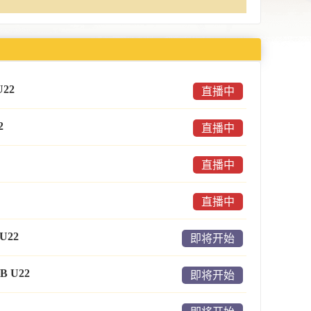
22
直播中
2
直播中
直播中
直播中
U22
即将开始
 U22
即将开始