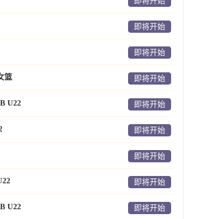
即将开始
即将开始
即将开始
女篮
即将开始
 U22
即将开始
2
即将开始
即将开始
22
即将开始
 U22
即将开始