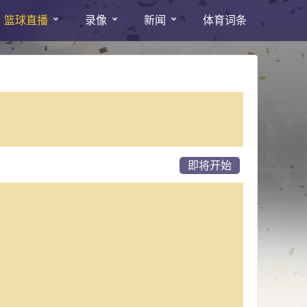
篮球直播
录像
新闻
体育词条
即将开始