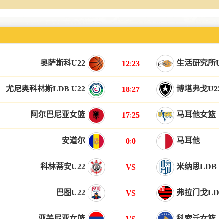
奥萨斯科U22
生活研究所U
12:23
尤尼奥科林斯LDB U22
博塔弗戈U2
18:27
阿尔巴尼亚女篮
马耳他女篮
17:25
安道尔
马耳他
0:0
科林蒂安U22
米纳思LDB 
VS
巴图U22
弗拉门戈LDB
VS
亚美尼亚女篮
科索沃女篮
VS