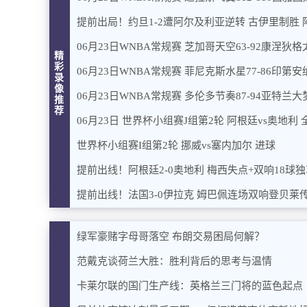
提前出局！约旦1-2遭阿尔及利亚逆转 古伊里制胜
06月23日WNBA常规赛 芝加哥天空63-92康涅狄
精
彩
06月23日WNBA常规赛 菲尼克斯水星77-86印第
录
像
06月23日WNBA常规赛 多伦多节奏87-94亚特兰
推
荐
06月23日 世界杯小组赛J组第2轮 阿根廷vs奥地利
世界杯小组赛I组第2轮 挪威vs塞内加尔 进球
提前出线！阿根廷2-0奥地利 梅西失点+双响18球
提前出线！法国3-0伊拉克 姆巴佩连场双响登贝莱
绿军豪赌字母哥落空 布朗交易困局何解？
范戴克谈荷兰大胜：胜利背后的思考与温情
卡莱尔联的国门生产线：英格兰三门将的蓝色起点