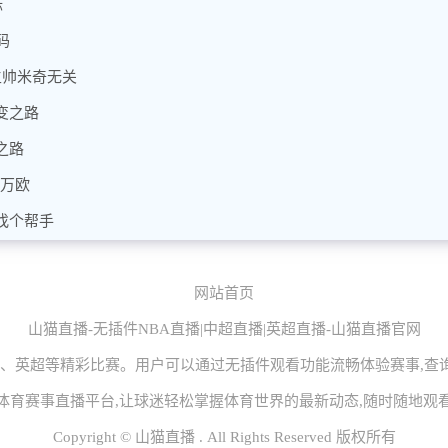
标
码
主帅米奇无关
变之路
之路
0万欧
找个帮手
网站首页
山猫直播-无插件NBA直播|中超直播|英超直播-山猫直播官网
超、英超等精彩比赛。用户可以通过无插件观看功能流畅体验赛事,
体育赛事直播平台,让球迷轻松掌握体育世界的最新动态,随时随地观
Copyright ©
山猫直播 . All Rights Reserved 版权所有