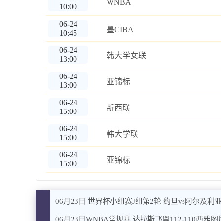
WNBA
10:00
06-24
墨CIBA
10:45
06-24
韩大学女联
13:00
06-24
亚锦标
13:00
06-24
新西联
15:00
06-24
韩大学联
15:00
06-24
亚锦标
15:00
06月23日 世界杯小组赛J组第2轮 约旦vs阿尔及利
06月23日WNBA常规赛 达拉斯飞翼112-110西雅