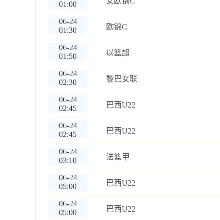
女欧锦C
01:00
06-24
欧锦C
01:30
06-24
以篮超
01:50
06-24
黎巴女联
02:30
06-24
巴西U22
02:45
06-24
巴西U22
02:45
06-24
法篮甲
03:10
06-24
巴西U22
05:00
06-24
巴西U22
05:00