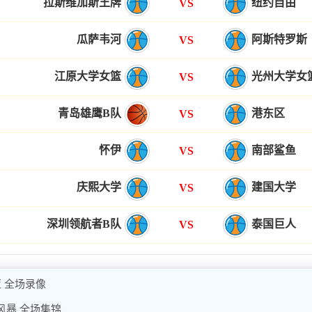
拉斯维加斯王牌
纽约自由
VS
瓜萨韦河
阿斯特罗斯
VS
江原大学女篮
光州大学女
VS
青岛雄鹰B队
港东区
VS
怀伊
南部鲨鱼
VS
庆熙大学
建国大学
VS
深圳领航者B队
泰国巨人
VS
亚 全场录像
图风暴 全场集锦