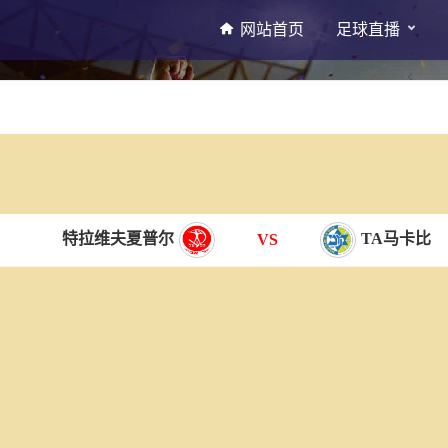
网站首页
足球直播
特拉维夫夏普尔
TA马卡比
VS