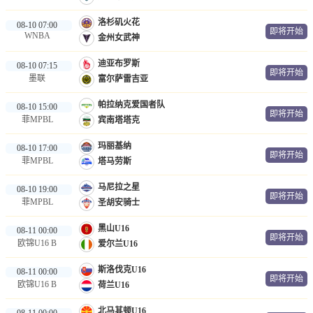
洛杉矶火花
08-10 07:00
即将开始
WNBA
金州女武神
迪亚布罗斯
08-10 07:15
即将开始
墨联
富尔萨雷吉亚
帕拉纳克爱国者队
08-10 15:00
即将开始
菲MPBL
宾南塔塔克
玛丽基纳
08-10 17:00
即将开始
菲MPBL
塔马劳斯
马尼拉之星
08-10 19:00
即将开始
菲MPBL
圣胡安骑士
黑山U16
08-11 00:00
即将开始
欧锦U16 B
爱尔兰U16
斯洛伐克U16
08-11 00:00
即将开始
欧锦U16 B
荷兰U16
北马其顿U16
08-11 00:00