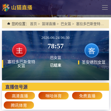
导
航
网站首页
您的位置：
首页
>
篮球直播
>
巴女篮
>
塞拉多巴斯奎特女篮 VS 圣安德烈女篮
足球直播
2026-06-24 06:30
英超
78:57
德甲
巴女篮
法甲
塞拉多巴斯奎特
圣安德烈女篮
已结束
女篮
西甲
意甲
欧冠杯
直播信号源
中超
高清直播
咪咕体育
免费直播
腾讯体育
篮球直播