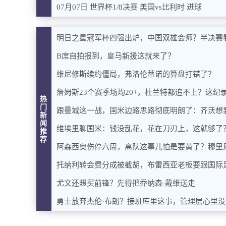
07月07日 世界杯1/8决赛 美国vs比利时 进球
明日之星冠军杯四强出炉，中国双雄会师？半决赛
B席自拍报到，皇马新援这就来了？
维尼修斯续约僵局，弗洛伦蒂诺的算盘打错了？
詹姆斯23个赛季场均20+，杜兰特都追不上？这纪
热
门
跟曼城这一战，国米边路思路彻底明朗了：齐沃想
新
闻
维埃里聊国米：钱没乱花，花在刀刃上，这就够了
推
荐
阿森西奥伤停六周，离队这事儿怕是要黄了？穆里
托纳利转会费分成被截胡，布雷西亚老板要跟国际
尤文还想买前锋？先得把乔纳森-戴维送走
勇士放弃杰伦·布朗？接班库里这事，管理层心里没