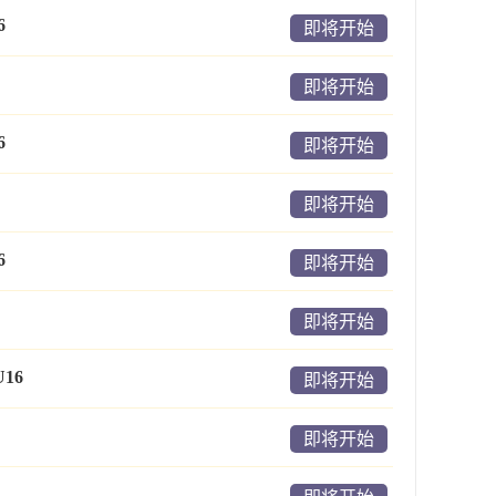
6
即将开始
即将开始
6
即将开始
即将开始
6
即将开始
即将开始
16
即将开始
即将开始