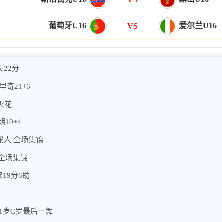
葡萄牙U16
爱尔兰U16
VS
夫22分
里奇21+6
矶火花
10+4
神秘人 全场集锦
 全场集锦
19分6助
41岁C罗最后一舞