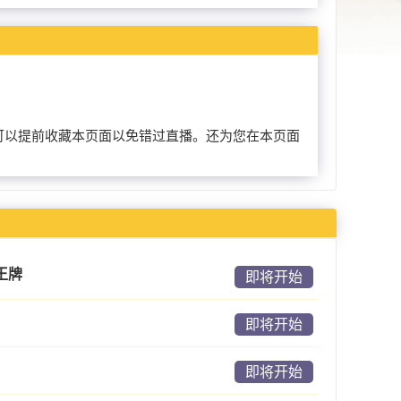
的朋友可以提前收藏本页面以免错过直播。还为您在本页面
王牌
即将开始
即将开始
即将开始