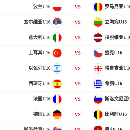
波兰U16
罗马尼亚U1
VS
塞尔维亚U16
立陶宛U16
VS
意大利U16
拉脱维亚U1
VS
土耳其U16
捷克U16
VS
以色列U16
格鲁吉亚U1
VS
西班牙U16
希腊U16
VS
法国U16
斯洛文尼亚U
VS
德国U16
比利时U16
VS
斯洛伐克U16
黑山U16
VS