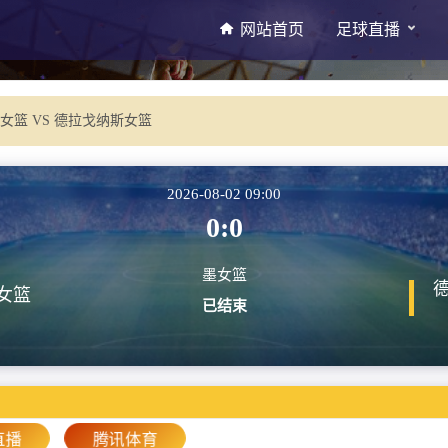
网站首页
足球直播
女篮 VS 德拉戈纳斯女篮
2026-08-02 09:00
0:0
墨女篮
女篮
已结束
直播
腾讯体育