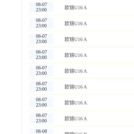
08-07
欧锦U16 A
23:00
08-07
欧锦U16 A
23:00
08-07
欧锦U16 A
23:00
08-07
欧锦U16 A
23:00
08-07
欧锦U16 A
23:00
08-07
欧锦U16 A
23:00
08-07
欧锦U16 A
23:00
08-07
欧锦U16 A
23:00
08-08