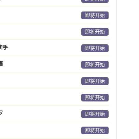
即将开始
即将开始
击手
即将开始
酒
即将开始
即将开始
即将开始
罗
即将开始
即将开始