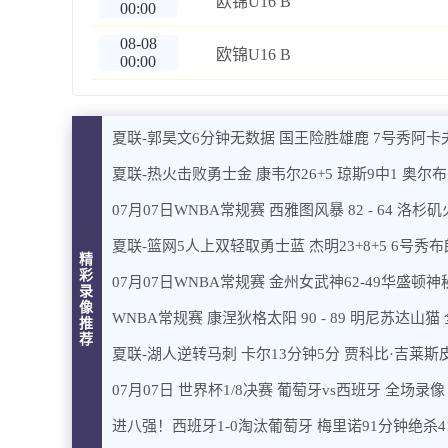
欧锦U16 B
00:00
08-08
欧锦U16 B
00:00
夏联-郭昊文6分钟无数据 国王险胜雄鹿 7号秀阿卡
夏联-热火击败勇士金 康韦尔26+5 琼斯9中1 奥尔布
07月07日WNBA常规赛 西雅图风暴 82 - 64 洛杉
夏联-篮网5人上双轻取勇士蓝 杰明23+8+5 6号秀布朗
精
彩
07月07日WNBA常规赛 金州女武神62-49华盛顿
录
像
WNBA常规赛 康涅狄格太阳 90 - 89 明尼苏达山猫
推
荐
夏联-湖人逆转马刺 卡尔13分钟5分 贾科比·吉莱斯皮
07月07日 世界杯1/8决赛 葡萄牙vs西班牙 全场录像
进八强！西班牙1-0淘汰葡萄牙 梅里诺91分钟绝杀