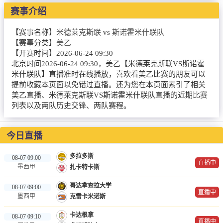
NBA
赛事介绍
CBA
【赛事名称】
米德莱克斯联
vs
斯诺霍米什联队
【赛事分类】
美乙
录像
【开赛时间】
2026-06-24 09:30
北京时间2026-06-24 09:30，美乙【米德莱克斯联VS斯诺霍
足球录像
米什联队】直播准时在线播放，喜欢看美乙比赛的朋友可以
提前收藏本页面以免错过直播。还为您在本页面索引了相关
篮球录像
美乙直播、米德莱克斯联VS斯诺霍米什联队直播的近期比赛
列表以及两队历史交锋、两队赛程。
新闻
足球新闻
今日直播
篮球新闻
多拉多斯
08-07 09:00
直播中
墨西甲
扎卡特卡斯
体育词条
哥达拿查拉大学
08-07 09:00
直播中
墨西甲
克雷卡米诺斯
卡达根拿
08-07 09:10
直播中