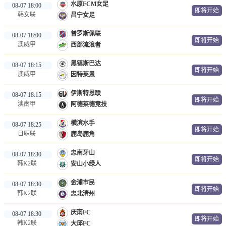
水原FCM女足
08-07 18:00
即将开始
韩女联
昌宁女足
普罗斯佩联
08-07 18:00
即将开始
澳威甲
西部流浪者
黑镇斯巴达
08-07 18:15
即将开始
澳威甲
因特莱恩
伊斯特恩联
08-07 18:15
即将开始
澳南甲
阿德莱德竞技
横滨水手
08-07 18:25
即将开始
日职联
鹿岛鹿角
忠南牙山
08-07 18:30
即将开始
韩K2联
安山小绿人
金浦市民
08-07 18:30
即将开始
韩K2联
忠北清州
庆南FC
08-07 18:30
即将开始
韩K2联
大邱FC