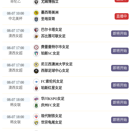
哥伦乙
尤姆博独立
墨西哥美洲
08-07 10:00
直播中
中北美杯
圣地亚哥
巴尔卡塔女足
08-07 17:00
即将开始
澳西女超
苏比雅可联女足
费雷曼特尔市女足
08-07 17:00
即将开始
澳西女超
珀斯SC女足
尼兰西澳洲大学女足
08-07 17:00
即将开始
澳西女超
西部足球中心女足
FC索伦托女足
08-07 17:00
即将开始
澳西女超
珀斯红星女足
华川KSPO女足
08-07 18:00
即将开始
韩女联
庆州FC女足
现代制铁女足
08-07 18:00
即将开始
韩女联
世宗龟尾女足