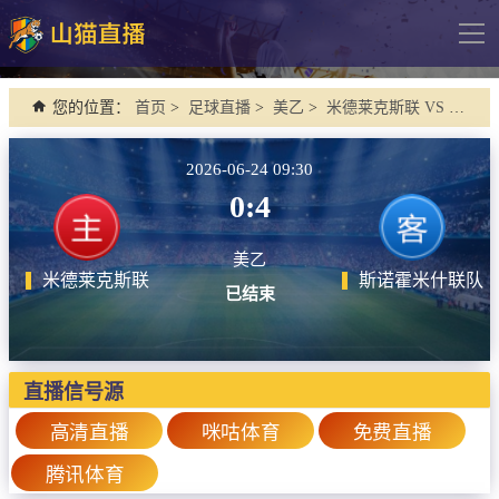
导
航
网站首页
您的位置：
首页
>
足球直播
>
美乙
>
米德莱克斯联 VS 斯诺霍米什联队
足球直播
2026-06-24 09:30
英超
0:4
德甲
美乙
法甲
米德莱克斯联
斯诺霍米什联队
已结束
西甲
意甲
欧冠杯
直播信号源
中超
高清直播
咪咕体育
免费直播
腾讯体育
篮球直播