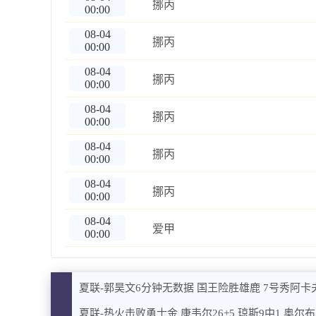
挪丙
00:00
08-04
挪丙
00:00
08-04
挪丙
00:00
08-04
挪丙
00:00
08-04
挪丙
00:00
08-04
挪丙
00:00
08-04
爱甲
00:00
夏联-郭昊文6分钟无数据 国王险胜雄鹿 7号秀阿卡
夏联-热火击败勇士金 康韦尔26+5 琼斯9中1 奥尔布