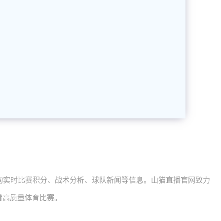
查询实时比赛积分、战术分析、球队新闻等信息。山猫直播官网致力
看高质量体育比赛。