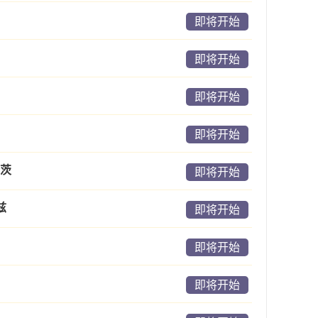
即将开始
即将开始
即将开始
即将开始
贝茨
即将开始
兹
即将开始
即将开始
即将开始