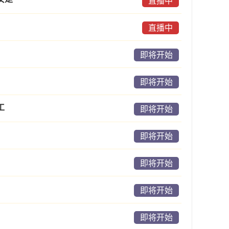
直播中
直播中
即将开始
即将开始
工
即将开始
即将开始
即将开始
即将开始
即将开始