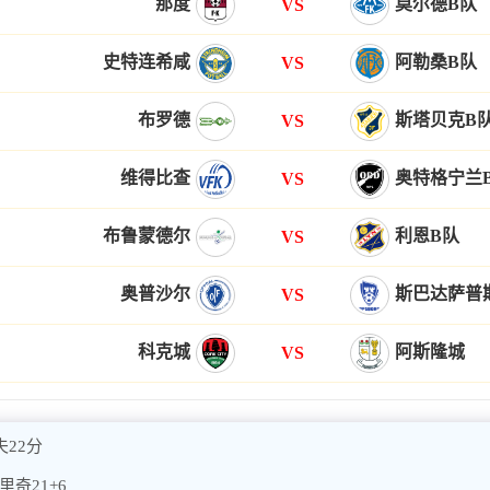
那度
莫尔德B队
VS
史特连希咸
阿勒桑B队
VS
布罗德
斯塔贝克B
VS
维得比查
奥特格宁兰
VS
布鲁蒙德尔
利恩B队
VS
奥普沙尔
斯巴达萨普
VS
科克城
阿斯隆城
VS
夫22分
里奇21+6