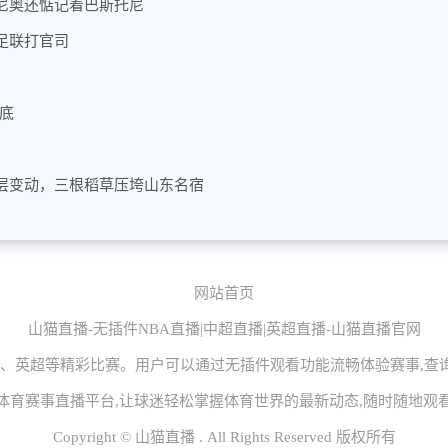
尼奥还惦记着巴斯托尼
足联打官司
底
层变动，三根稻草压垮山东名宿
网站首页
山猫直播-无插件NBA直播|中超直播|英超直播-山猫直播官网
超、英超等精彩比赛。用户可以通过无插件观看功能流畅体验赛事,
体育赛事直播平台,让球迷轻松掌握体育世界的最新动态,随时随地观
Copyright ©
山猫直播 . All Rights Reserved 版权所有