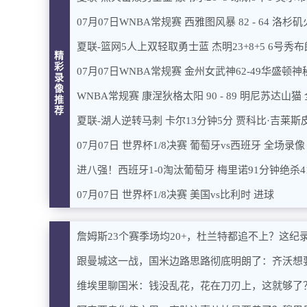
07月07日WNBA常规赛 西雅图风暴 82 - 64 洛杉
夏联-篮网5人上双轻取勇士蓝 杰明23+8+5 6号秀布朗
精
彩
07月07日WNBA常规赛 金州女武神62-49华盛顿
录
像
WNBA常规赛 康涅狄格太阳 90 - 89 明尼苏达山猫
推
荐
夏联-湖人逆转马刺 卡尔13分钟5分 贾科比·吉莱斯皮
07月07日 世界杯1/8决赛 葡萄牙vs西班牙 全场录像
进八强！西班牙1-0淘汰葡萄牙 梅里诺91分钟绝杀
07月07日 世界杯1/8决赛 美国vs比利时 进球
詹姆斯23个赛季场均20+，杜兰特都追不上？这纪
跟曼城这一战，国米边路思路彻底明朗了：齐沃想
维埃里聊国米：钱没乱花，花在刀刃上，这就够了