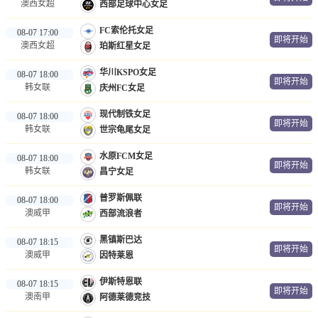
澳西女超
西部足球中心女足
FC索伦托女足
08-07 17:00
即将开始
澳西女超
珀斯红星女足
华川KSPO女足
08-07 18:00
即将开始
韩女联
庆州FC女足
现代制铁女足
08-07 18:00
即将开始
韩女联
世宗龟尾女足
水原FCM女足
08-07 18:00
即将开始
韩女联
昌宁女足
普罗斯佩联
08-07 18:00
即将开始
澳威甲
西部流浪者
黑镇斯巴达
08-07 18:15
即将开始
澳威甲
因特莱恩
伊斯特恩联
08-07 18:15
即将开始
澳南甲
阿德莱德竞技