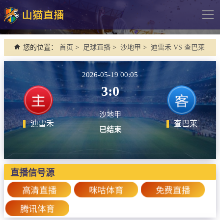
导
航
网站首页
您的位置：
首页
>
足球直播
>
沙地甲
>
迪雷禾 VS 查巴莱
足球直播
2026-05-19 00:05
英超
3:0
德甲
沙地甲
法甲
迪雷禾
查巴莱
已结束
西甲
意甲
欧冠杯
直播信号源
中超
高清直播
咪咕体育
免费直播
腾讯体育
篮球直播