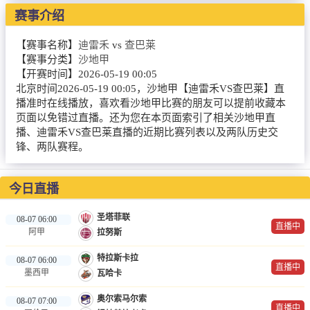
NBA
赛事介绍
CBA
【赛事名称】
迪雷禾
vs
查巴莱
【赛事分类】
沙地甲
录像
【开赛时间】
2026-05-19 00:05
北京时间2026-05-19 00:05，沙地甲【迪雷禾VS查巴莱】直
足球录像
播准时在线播放，喜欢看沙地甲比赛的朋友可以提前收藏本
页面以免错过直播。还为您在本页面索引了相关沙地甲直
篮球录像
播、迪雷禾VS查巴莱直播的近期比赛列表以及两队历史交
锋、两队赛程。
新闻
足球新闻
今日直播
篮球新闻
圣塔菲联
08-07 06:00
直播中
阿甲
拉努斯
体育词条
特拉斯卡拉
08-07 06:00
直播中
墨西甲
瓦哈卡
奥尔索马尔索
08-07 07:00
直播中