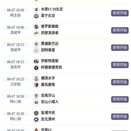
水原FCM女足
08-07 18:00
即将开始
韩女联
昌宁女足
普罗斯佩联
08-07 18:00
即将开始
澳威甲
西部流浪者
黑镇斯巴达
08-07 18:15
即将开始
澳威甲
因特莱恩
伊斯特恩联
08-07 18:15
即将开始
澳南甲
阿德莱德竞技
横滨水手
08-07 18:25
即将开始
日职联
鹿岛鹿角
忠南牙山
08-07 18:30
即将开始
韩K2联
安山小绿人
金浦市民
08-07 18:30
即将开始
韩K2联
忠北清州
庆南FC
08-07 18:30