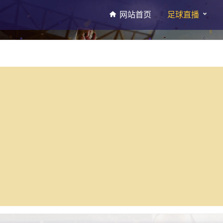
网站首页
足球直播