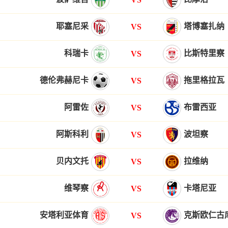
耶塞尼采
塔博塞扎纳
VS
科瑞卡
比斯特里察
VS
德伦弗赫尼卡
拖里格拉瓦
VS
阿雷佐
布雷西亚
VS
阿斯科利
波坦察
VS
贝内文托
拉维纳
VS
维琴察
卡塔尼亚
VS
安塔利亚体育
克斯欧仁古
VS