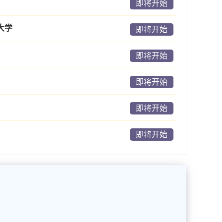
即将开始
大学
即将开始
即将开始
即将开始
即将开始
即将开始