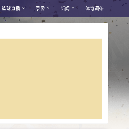
篮球直播
录像
新闻
体育词条