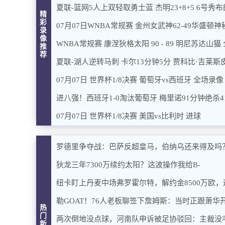
夏联-篮网5人上双轻取勇士蓝 杰明23+8+5 6号秀布朗
精
彩
07月07日WNBA常规赛 金州女武神62-49华盛顿
录
像
WNBA常规赛 康涅狄格太阳 90 - 89 明尼苏达山猫
推
荐
夏联-湖人逆转马刺 卡尔13分钟5分 贾科比·吉莱斯皮
07月07日 世界杯1/8决赛 葡萄牙vs西班牙 全场录像
进八强！西班牙1-0淘汰葡萄牙 梅里诺91分钟绝杀
07月07日 世界杯1/8决赛 美国vs比利时 进球
罗德里争夺战：巴萨反超皇马，伯纳乌还来得及吗
狄龙三年7300万续约太阳？这波操作我给B-
纽卡盯上丹麦中场弗罗霍尔特，解约金8500万欧
勒GOAT！76人老板聊签下詹姆斯：当时正跟萧
热
门
两次倒地没点球，河南队申诉被足协驳回：主裁没
新