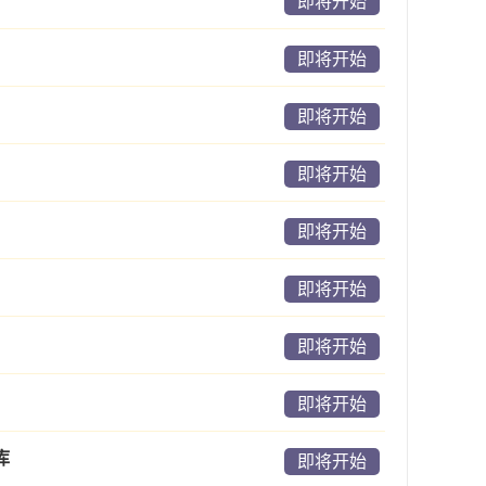
即将开始
即将开始
即将开始
即将开始
即将开始
即将开始
即将开始
即将开始
库
即将开始