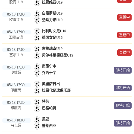
欧青U19
拉脱维亚U19
白俄罗斯U19
05-18 17:00
直播中
欧青U19
圣马力诺U19
比利时女足U16
05-18 17:00
直播中
国际友谊
德国女足U16
古拉瑞奇U19
05-18 17:00
直播中
塞尔U19
贝尔格莱德红星U19
南墨尔本
05-18 17:30
即将开始
澳维超
乔治十字
奥里萨日出
05-18 17:30
即将开始
印度丙
拉昂代足球俱乐部
特劳
05-18 17:30
即将开始
印度丙
巴格帕特
柔亚
05-18 18:00
即将开始
乌克超
普莱西亚