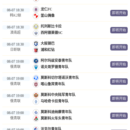
龙仁FC
08-07 18:30
即将开始
韩K2联
釜山偶像
托列斯比卡拉
08-07 18:30
即将开始
澳南超
西阿德莱德SC
大阪钢巴
08-07 18:30
即将开始
日职联
浦和红钻
阿尔玛兹安泰青年队
08-07 19:00
即将开始
俄青联
诺夫哥罗德青年队
莫斯科切尔塔诺沃青年队
08-07 19:00
即将开始
俄青联
喀山鲁宾青年队
莫斯科中央陆军青年队
08-07 19:00
即将开始
俄青联
马哈奇卡拉青年队
莫斯科迪纳摩青年队
08-07 19:00
即将开始
俄青联
莫斯科火车头青年队
法克尔青年队
08-07 19:00