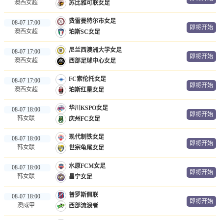
澳西女超
苏比雅可联女足
费雷曼特尔市女足
08-07 17:00
即将开始
澳西女超
珀斯SC女足
尼兰西澳洲大学女足
08-07 17:00
即将开始
澳西女超
西部足球中心女足
FC索伦托女足
08-07 17:00
即将开始
澳西女超
珀斯红星女足
华川KSPO女足
08-07 18:00
即将开始
韩女联
庆州FC女足
现代制铁女足
08-07 18:00
即将开始
韩女联
世宗龟尾女足
水原FCM女足
08-07 18:00
即将开始
韩女联
昌宁女足
普罗斯佩联
08-07 18:00
即将开始
澳威甲
西部流浪者