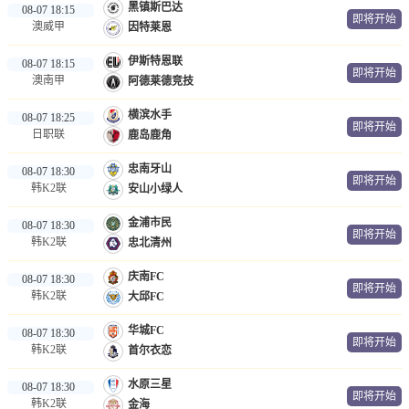
黑镇斯巴达
08-07 18:15
即将开始
澳威甲
因特莱恩
伊斯特恩联
08-07 18:15
即将开始
澳南甲
阿德莱德竞技
横滨水手
08-07 18:25
即将开始
日职联
鹿岛鹿角
忠南牙山
08-07 18:30
即将开始
韩K2联
安山小绿人
金浦市民
08-07 18:30
即将开始
韩K2联
忠北清州
庆南FC
08-07 18:30
即将开始
韩K2联
大邱FC
华城FC
08-07 18:30
即将开始
韩K2联
首尔衣恋
水原三星
08-07 18:30
即将开始
韩K2联
金海