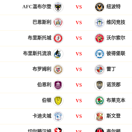
AFC温布尔登
纽波特
VS
巴恩斯利
维冈竞技
VS
布里斯托城
沃尔索尔
VS
布里斯托流浪
彼得堡联
VS
布罗姆利
雷丁
VS
伯恩利
诺茨郡
VS
伯顿
布莱克本
VS
卡迪夫城
斯文登
VS
切尔滕汉姆
查尔顿
VS