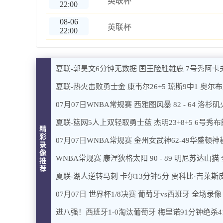
英联杯
22:00
08-06
英联杯
22:00
夏联-郭昊文6分钟无数据 国王险胜雄鹿 7号秀阿卡
夏联-热火击败勇士金 康韦尔26+5 琼斯9中1 奥尔布
07月07日WNBA常规赛 西雅图风暴 82 - 64 洛杉
夏联-篮网5人上双轻取勇士蓝 杰明23+8+5 6号秀布朗
精
彩
07月07日WNBA常规赛 金州女武神62-49华盛顿
录
像
WNBA常规赛 康涅狄格太阳 90 - 89 明尼苏达山猫
推
荐
夏联-湖人逆转马刺 卡尔13分钟5分 贾科比·吉莱斯皮
07月07日 世界杯1/8决赛 葡萄牙vs西班牙 全场录像
进八强！西班牙1-0淘汰葡萄牙 梅里诺91分钟绝杀