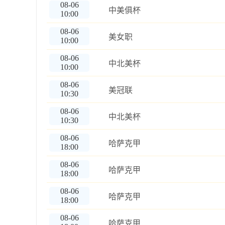
08-06
中美俱杯
10:00
08-06
美女职
10:00
08-06
中北美杯
10:00
08-06
美冠联
10:30
08-06
中北美杯
10:30
08-06
哈萨克甲
18:00
08-06
哈萨克甲
18:00
08-06
哈萨克甲
18:00
08-06
哈萨克甲