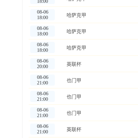
18:00
08-06
哈萨克甲
18:00
08-06
哈萨克甲
18:00
08-06
哈萨克甲
18:00
08-06
英联杯
20:00
08-06
也门甲
21:00
08-06
也门甲
21:00
08-06
也门甲
21:00
08-06
英联杯
21:00