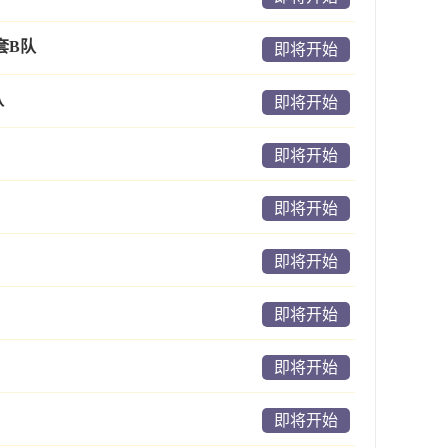
套B队
即将开始
队
即将开始
即将开始
即将开始
即将开始
即将开始
即将开始
即将开始