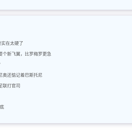
录实在太硬了
要个新飞翼，比罗梅罗更急
？
尼奥还惦记着巴斯托尼
足联打官司
底