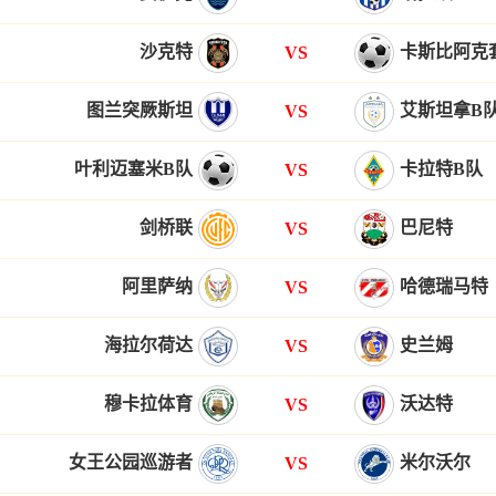
沙克特
卡斯比阿克
VS
图兰突厥斯坦
艾斯坦拿B
VS
叶利迈塞米B队
卡拉特B队
VS
剑桥联
巴尼特
VS
阿里萨纳
哈德瑞马特
VS
海拉尔荷达
史兰姆
VS
穆卡拉体育
沃达特
VS
女王公园巡游者
米尔沃尔
VS