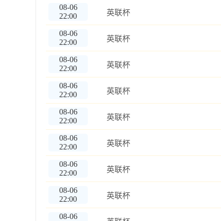
08-06
英联杯
22:00
08-06
英联杯
22:00
08-06
英联杯
22:00
08-06
英联杯
22:00
08-06
英联杯
22:00
08-06
英联杯
22:00
08-06
英联杯
22:00
08-06
英联杯
22:00
08-06