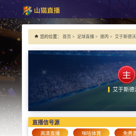
您的位置：
首页
>
足球直播
>
挪丙
>
艾于斯德沃尔
艾于斯德
直播信号源
高清直播
咪咕体育
免费