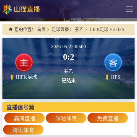
导
航
网站首页
您的位置：
首页
>
足球直播
>
芬乙
>
HIFK足球 VS HPS
足球直播
2026-05-23 00:00
英超
0:2
德甲
芬乙
法甲
HIFK足球
HPS
已结束
西甲
意甲
欧冠杯
直播信号源
中超
高清直播
咪咕体育
免费直播
腾讯体育
篮球直播