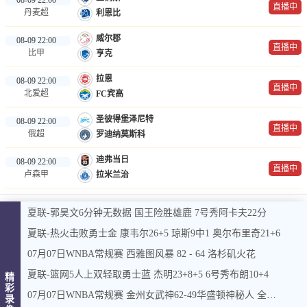
直播中
丹麦超
利恩比
威尔郡
08-09 22:00
直播中
比甲
亨克
拉恩
08-09 22:00
直播中
北爱超
FC宾高
圣彼得堡泽尼特
08-09 22:00
直播中
俄超
罗迪纳莫斯科
迪弗当日
08-09 22:00
直播中
卢森甲
拉米兰治
夏联-郭昊文6分钟无数据 国王险胜雄鹿 7号秀阿卡夫22分
夏联-热火击败勇士金 康韦尔26+5 琼斯9中1 奥尔布里奇21+6
07月07日WNBA常规赛 西雅图风暴 82 - 64 洛杉矶火花
夏联-篮网5人上双轻取勇士蓝 杰明23+8+5 6号秀布朗10+4
精
彩
07月07日WNBA常规赛 金州女武神62-49华盛顿神秘人 全场集锦
录