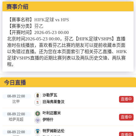
NBA
赛事介绍
CBA
【赛事名称】
HIFK足球
vs
HPS
【赛事分类】
芬乙
录像
【开赛时间】
2026-05-23 00:00
北京时间2026-05-23 00:00，芬乙【HIFK足球VSHPS】直播
足球录像
准时在线播放，喜欢看芬乙比赛的朋友可以提前收藏本页面
以免错过直播。还为您在本页面索引了相关芬乙直播、HIFK
篮球录像
足球VSHPS直播的近期比赛列表以及两队历史交锋、两队赛
程。
新闻
足球新闻
今日直播
篮球新闻
沙勒罗瓦
08-09 22:00
直播中
比甲
旧海弗莱鲁汶
体育词条
叶利迈塞米
08-09 22:00
直播中
哈萨克超
伊特什
特罗姆斯达伦
08-09 22:00
直播中