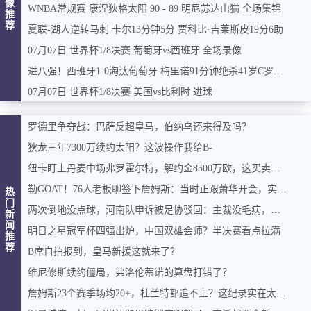
像
WNBA常规赛 康涅狄格太阳 90 - 89 明尼苏达山猫 全场集锦
推
荐
夏联-湖人逆转马刺 卡尔13分钟5分 贾科比·吉莱斯皮19分6助
07月07日 世界杯1/8决赛 葡萄牙vs西班牙 全场录像
进八强！西班牙1-0淘汰葡萄牙 梅里诺91分钟绝杀41岁C罗最后一舞
07月07日 世界杯1/8决赛 美国vs比利时 进球
罗德里争夺战：巴萨反超皇马，伯纳乌还来得及吗？
狄龙三年7300万续约太阳？这波操作我给B-
纽卡盯上丹麦中场弗罗霍尔特，解约金8500万欧，这买卖能成吗？
勒GOAT！76人老板聊签下詹姆斯：当时正跟萧华开会，实在憋不住，直接打断走人
热
门
两次倒地没点球，河南队申诉被足协驳回：主裁没毛病，英博没占便宜
新
闻
明日之星冠军杯四强出炉，中国双雄会师？半决赛看点拉满
推
荐
B席自拍报到，皇马新援这就来了？
维尼修斯续约僵局，弗洛伦蒂诺的算盘打错了？
詹姆斯23个赛季场均20+，杜兰特都追不上？这纪录实在太硬了