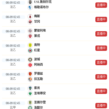
USL敦刻尔克
08-09 02:45
直播中
法乙
格勒诺布尔
梅斯
08-09 02:45
直播中
法乙
甘冈
蒙彼利埃
08-09 02:45
直播中
法乙
第戎
南特
08-09 02:45
直播中
法乙
红星
波城
08-09 02:45
直播中
法乙
阿纳西
罗德兹
08-09 02:45
直播中
法乙
拉瓦勒
索肖
08-09 02:45
直播中
法乙
圣埃蒂安
圣图尔登
08-09 02:45
直播中
比甲
洛默尔