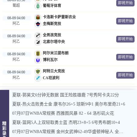
即将开始
葡超
葡萄牙体育
卡洛斯卡萨雷斯农业
08-09 04:00
即将开始
阿乙
圭梅斯竞技
全男孩竞技
08-09 04:00
即将开始
阿乙
北索尔塔中央
阿尔米兰提布朗
08-09 04:00
即将开始
阿乙
博利瓦尔
阿特兰大竞技
08-09 04:00
即将开始
阿乙
CA坦波利
夏联-郭昊文6分钟无数据 国王险胜雄鹿 7号秀阿卡夫22分
夏联-热火击败勇士金 康韦尔26+5 琼斯9中1 奥尔布里奇21+6
07月07日WNBA常规赛 西雅图风暴 82 - 64 洛杉矶火花
夏联-篮网5人上双轻取勇士蓝 杰明23+8+5 6号秀布朗10+4
精
彩
07月07日WNBA常规赛 金州女武神62-49华盛顿神秘人 全场集锦
录