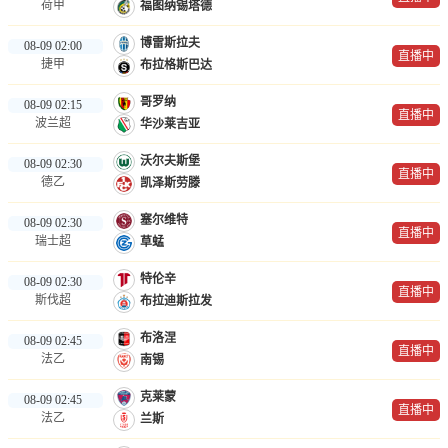
荷甲
福图纳锡塔德
博雷斯拉夫
08-09 02:00
直播中
捷甲
布拉格斯巴达
哥罗纳
08-09 02:15
直播中
波兰超
华沙莱吉亚
沃尔夫斯堡
08-09 02:30
直播中
德乙
凯泽斯劳滕
塞尔维特
08-09 02:30
直播中
瑞士超
草蜢
特伦辛
08-09 02:30
直播中
斯伐超
布拉迪斯拉发
布洛涅
08-09 02:45
直播中
法乙
南锡
克莱蒙
08-09 02:45
直播中
法乙
兰斯