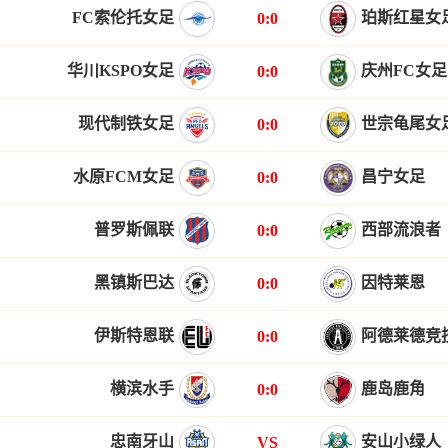
FC索伦托女足
珀斯红星女
0:0
华川KSPO女足
庆州FC女足
0:0
现代制铁女足
世宗龟尾女
0:0
水原FCM女足
昌宁女足
0:0
普罗斯佩联
西部流浪者
0:0
黑镇斯巴达
因特莱恩
0:0
伊斯特恩联
阿德莱德竞
0:0
横滨水手
鹿岛鹿角
0:0
忠南牙山
安山小绿人
VS