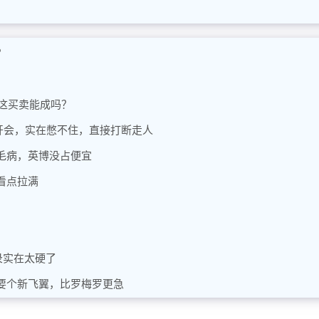
？
，这买卖能成吗？
华开会，实在憋不住，直接打断走人
毛病，英博没占便宜
看点拉满
录实在太硬了
要个新飞翼，比罗梅罗更急