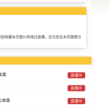
友可以提前收藏本页面以免错过直播。还为您在本页面索引
女足
直播中
直播中
心女足
直播中