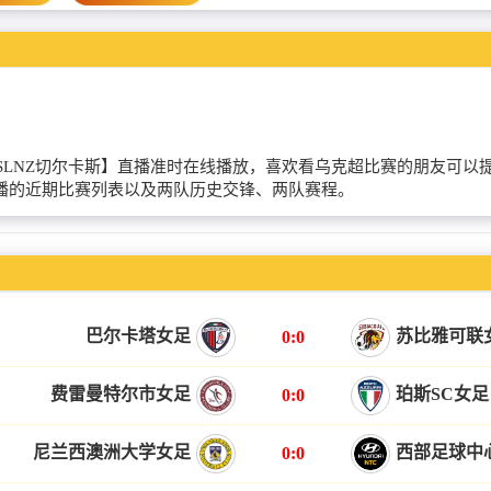
库德里夫卡VSLNZ切尔卡斯】直播准时在线播放，喜欢看乌克超比赛的朋
直播的近期比赛列表以及两队历史交锋、两队赛程。
巴尔卡塔女足
苏比雅可联
0:0
费雷曼特尔市女足
珀斯SC女足
0:0
尼兰西澳洲大学女足
西部足球中
0:0