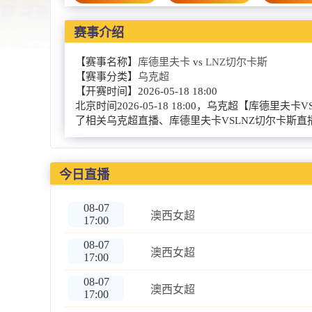
赛事介绍
【赛事名称】
库德里夫卡
vs
LNZ切尔卡斯
【赛事分类】
乌克超
【开赛时间】
2026-05-18 18:00
北京时间2026-05-18 18:00，乌克超【
了相关乌克超直播、库德里夫卡VSLNZ切尔卡斯
今日直播
08-07
澳西女超
17:00
08-07
澳西女超
17:00
08-07
澳西女超
17:00