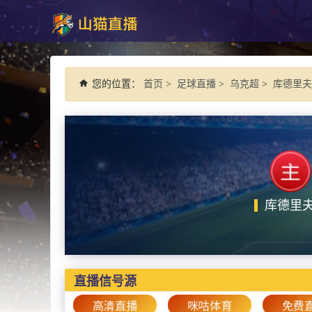
您的位置：
首页
>
足球直播
>
乌克超
>
库德里夫
库德里
直播信号源
高清直播
咪咕体育
免费