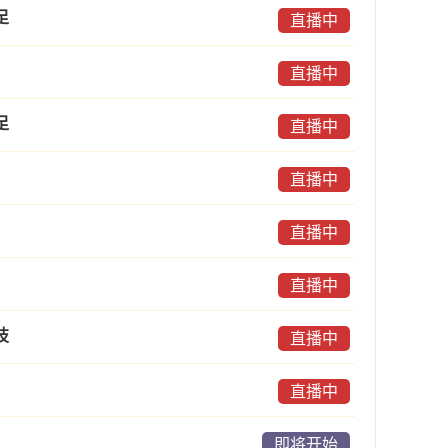
足
直播中
直播中
足
直播中
直播中
直播中
直播中
技
直播中
直播中
即将开始