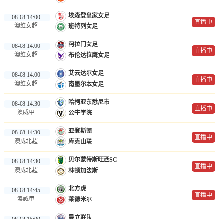
埃森登皇家女足
08-08 14:00
直播中
澳维女超
班特列女足
阿拉门女足
08-08 14:00
直播中
澳维女超
布伦达拉鹰女足
艾云达尔女足
08-08 14:00
直播中
澳维女超
南墨尔本女足
哈柯亚东悉尼市
08-08 14:30
直播中
澳威甲
公牛学院
亚登斯顿
08-08 14:30
直播中
澳威北超
库克山联
贝尔蒙特斯旺西SC
08-08 14:30
直播中
澳威北超
林顿加法斯
北方虎
08-08 14:45
直播中
澳威甲
莱德米尔
曼立联队
08-08 15:00