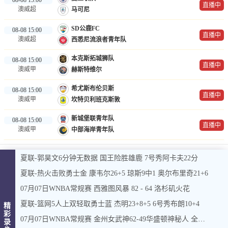
直播中
澳威超
马可尼
SD公鹿FC
08-08 15:00
直播中
澳威超
西悉尼流浪者青年队
本克斯拓城狮队
08-08 15:00
直播中
澳威甲
赫斯特维尔
希尤斯布伦贝斯
08-08 15:00
直播中
澳威甲
坎特贝利班克斯敦
新城堡联青年队
08-08 15:00
直播中
澳威甲
中部海岸青年队
夏联-郭昊文6分钟无数据 国王险胜雄鹿 7号秀阿卡夫22分
夏联-热火击败勇士金 康韦尔26+5 琼斯9中1 奥尔布里奇21+6
07月07日WNBA常规赛 西雅图风暴 82 - 64 洛杉矶火花
夏联-篮网5人上双轻取勇士蓝 杰明23+8+5 6号秀布朗10+4
精
彩
07月07日WNBA常规赛 金州女武神62-49华盛顿神秘人 全场集锦
录