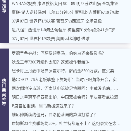
像
WNBA常规赛 康涅狄格太阳 90 - 89 明尼苏达山猫 全场集锦
推
荐
夏联-湖人逆转马刺 卡尔13分钟5分 贾科比·吉莱斯皮19分6助
07月07日 世界杯1/8决赛 葡萄牙vs西班牙 全场录像
进八强！西班牙1-0淘汰葡萄牙 梅里诺91分钟绝杀41岁C罗最后一舞
07月07日 世界杯1/8决赛 美国vs比利时 进球
罗德里争夺战：巴萨反超皇马，伯纳乌还来得及吗？
狄龙三年7300万续约太阳？这波操作我给B-
纽卡盯上丹麦中场弗罗霍尔特，解约金8500万欧，这买卖能成吗？
勒GOAT！76人老板聊签下詹姆斯：当时正跟萧华开会，实在憋不住，直接打断走人
热
门
两次倒地没点球，河南队申诉被足协驳回：主裁没毛病，英博没占便宜
新
闻
明日之星冠军杯四强出炉，中国双雄会师？半决赛看点拉满
推
荐
B席自拍报到，皇马新援这就来了？
维尼修斯续约僵局，弗洛伦蒂诺的算盘打错了？
詹姆斯23个赛季场均20+，杜兰特都追不上？这纪录实在太硬了