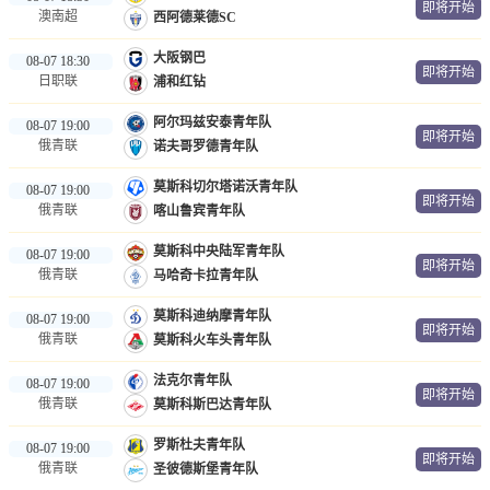
即将开始
澳南超
西阿德莱德SC
大阪钢巴
08-07 18:30
即将开始
日职联
浦和红钻
阿尔玛兹安泰青年队
08-07 19:00
即将开始
俄青联
诺夫哥罗德青年队
莫斯科切尔塔诺沃青年队
08-07 19:00
即将开始
俄青联
喀山鲁宾青年队
莫斯科中央陆军青年队
08-07 19:00
即将开始
俄青联
马哈奇卡拉青年队
莫斯科迪纳摩青年队
08-07 19:00
即将开始
俄青联
莫斯科火车头青年队
法克尔青年队
08-07 19:00
即将开始
俄青联
莫斯科斯巴达青年队
罗斯杜夫青年队
08-07 19:00
即将开始
俄青联
圣彼德斯堡青年队