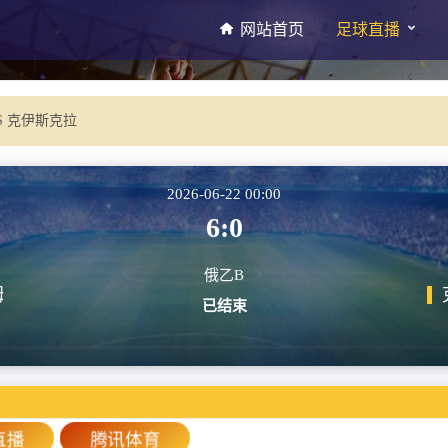
网站首页
足球直播
S 克伊斯克拉
2026-06-22 00:00
6:0
俄乙B
姆
已结束
直播
腾讯体育