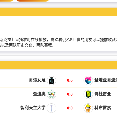
穆罗姆VS克伊斯克拉】直播准时在线播放，喜欢看俄乙B比赛的朋友可以提
表以及两队历史交锋、两队赛程。
哥谭女足
圣地亚哥波
0:0
奎迪奥
哥杜雷亚
0:0
智利天主大学
科布雷索
0:0