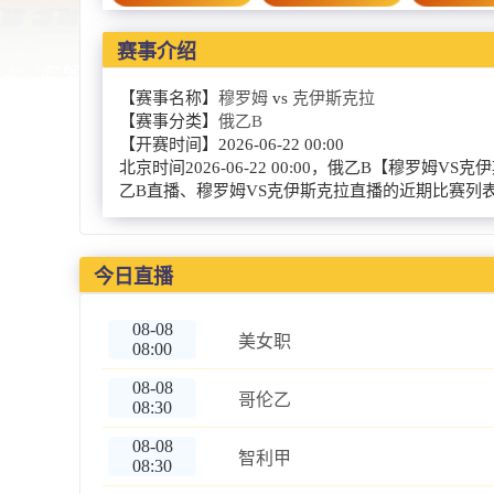
赛事介绍
【赛事名称】
穆罗姆
vs
克伊斯克拉
【赛事分类】
俄乙B
【开赛时间】
2026-06-22 00:00
北京时间2026-06-22 00:00，俄乙B【
乙B直播、穆罗姆VS克伊斯克拉直播的近期比赛列
今日直播
08-08
美女职
08:00
08-08
哥伦乙
08:30
08-08
智利甲
08:30