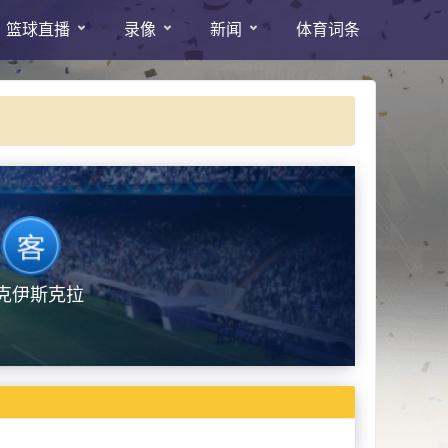
篮球直播
录像
新闻
体育词条
克伊斯克拉