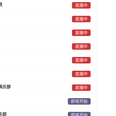
浪
直播中
直播中
直播中
直播中
直播中
直播中
俱乐部
直播中
即将开始
乐部
即将开始