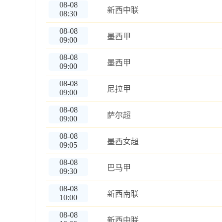
08-08
新西中联
08:30
08-08
墨西甲
09:00
08-08
墨西甲
09:00
08-08
尼拉甲
09:00
08-08
萨尔超
09:00
08-08
墨西女超
09:05
08-08
巴马甲
09:30
08-08
新西南联
10:00
08-08
新西中联