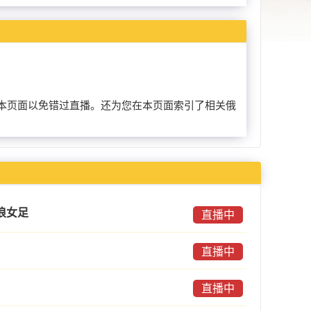
前收藏本页面以免错过直播。还为您在本页面索引了相关俄
浪女足
直播中
直播中
直播中