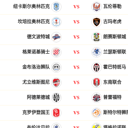
纽卡斯尔奥林匹克
瓦伦蒂勒
VS
坎培拉奥林匹克
古玛老虎
VS
德文波特城
朗赛斯顿城
VS
格莱诺基骑士
兰瑟斯顿联
VS
金布洛治狮队
霍巴特斑马
VS
尤立维斯图尼
东南联合
VS
阿德莱德城
普雷福特
VS
克罗伊登国王
斯特尔特狮
VS
布伦达贝拉
塔格拉诺联
VS