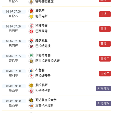
哥伦乙
锡帕基拉老虎
波哥塔
08-07 07:00
直播中
哥伦乙
利昂内斯
科林蒂安
08-07 07:00
直播中
巴西杯
巴西国际
维多利亚
08-07 07:00
直播中
巴西杯
巴拉纳竞技
卡利体育会
08-07 07:05
直播中
哥伦甲
阿古拉斯多拉达斯
布鲁明
08-07 07:30
直播中
玻利甲
阿拉维预备
多拉多斯
08-07 09:00
即将开始
墨西甲
扎卡特卡斯
哥达拿查拉大学
08-07 09:00
即将开始
墨西甲
克雷卡米诺斯