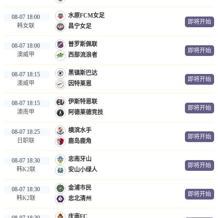
水原FCM女足
08-07 18:00
即将开始
韩女联
昌宁女足
普罗斯佩联
08-07 18:00
即将开始
澳威甲
西部流浪者
黑镇斯巴达
08-07 18:15
即将开始
澳威甲
因特莱恩
伊斯特恩联
08-07 18:15
即将开始
澳南甲
阿德莱德竞技
横滨水手
08-07 18:25
即将开始
日职联
鹿岛鹿角
忠南牙山
08-07 18:30
即将开始
韩K2联
安山小绿人
金浦市民
08-07 18:30
即将开始
韩K2联
忠北清州
庆南FC
08-07 18:30