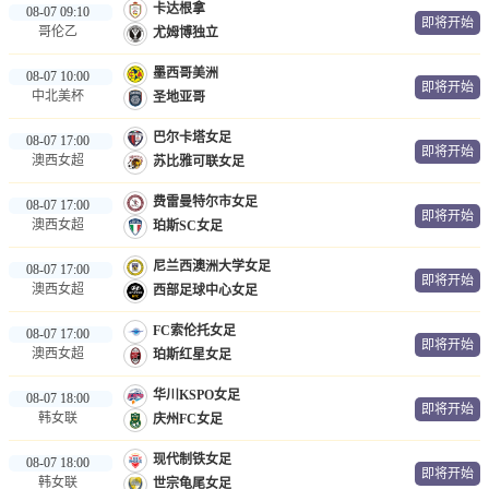
卡达根拿
08-07 09:10
即将开始
哥伦乙
尤姆博独立
墨西哥美洲
08-07 10:00
即将开始
中北美杯
圣地亚哥
巴尔卡塔女足
08-07 17:00
即将开始
澳西女超
苏比雅可联女足
费雷曼特尔市女足
08-07 17:00
即将开始
澳西女超
珀斯SC女足
尼兰西澳洲大学女足
08-07 17:00
即将开始
澳西女超
西部足球中心女足
FC索伦托女足
08-07 17:00
即将开始
澳西女超
珀斯红星女足
华川KSPO女足
08-07 18:00
即将开始
韩女联
庆州FC女足
现代制铁女足
08-07 18:00
即将开始
韩女联
世宗龟尾女足