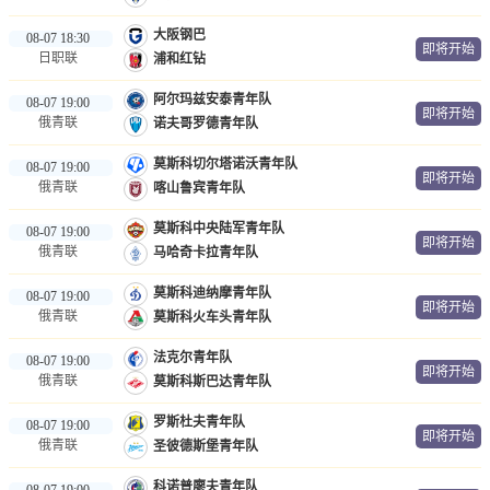
大阪钢巴
08-07 18:30
即将开始
日职联
浦和红钻
阿尔玛兹安泰青年队
08-07 19:00
即将开始
俄青联
诺夫哥罗德青年队
莫斯科切尔塔诺沃青年队
08-07 19:00
即将开始
俄青联
喀山鲁宾青年队
莫斯科中央陆军青年队
08-07 19:00
即将开始
俄青联
马哈奇卡拉青年队
莫斯科迪纳摩青年队
08-07 19:00
即将开始
俄青联
莫斯科火车头青年队
法克尔青年队
08-07 19:00
即将开始
俄青联
莫斯科斯巴达青年队
罗斯杜夫青年队
08-07 19:00
即将开始
俄青联
圣彼德斯堡青年队
科诺普廖夫青年队
08-07 19:00