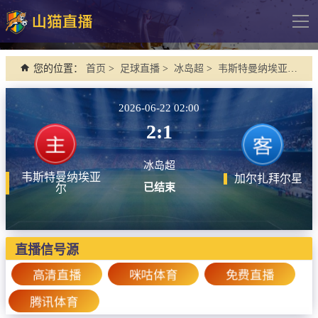
导
航
网站首页
您的位置：
首页
>
足球直播
>
冰岛超
>
韦斯特曼纳埃亚尔 VS 加尔扎拜尔星
足球直播
2026-06-22 02:00
英超
2:1
德甲
冰岛超
法甲
韦斯特曼纳埃亚
加尔扎拜尔星
已结束
尔
西甲
意甲
欧冠杯
直播信号源
中超
高清直播
咪咕体育
免费直播
腾讯体育
篮球直播