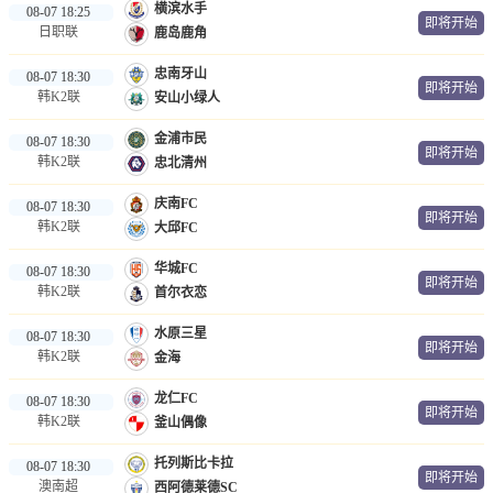
横滨水手
08-07 18:25
即将开始
日职联
鹿岛鹿角
忠南牙山
08-07 18:30
即将开始
韩K2联
安山小绿人
金浦市民
08-07 18:30
即将开始
韩K2联
忠北清州
庆南FC
08-07 18:30
即将开始
韩K2联
大邱FC
华城FC
08-07 18:30
即将开始
韩K2联
首尔衣恋
水原三星
08-07 18:30
即将开始
韩K2联
金海
龙仁FC
08-07 18:30
即将开始
韩K2联
釜山偶像
托列斯比卡拉
08-07 18:30
即将开始
澳南超
西阿德莱德SC