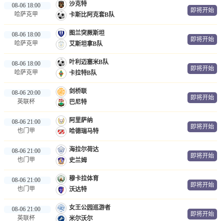
沙克特
08-06 18:00
即将开始
哈萨克甲
卡斯比阿克套B队
图兰突厥斯坦
08-06 18:00
即将开始
哈萨克甲
艾斯坦拿B队
叶利迈塞米B队
08-06 18:00
即将开始
哈萨克甲
卡拉特B队
剑桥联
08-06 20:00
即将开始
英联杯
巴尼特
阿里萨纳
08-06 21:00
即将开始
也门甲
哈德瑞马特
海拉尔荷达
08-06 21:00
即将开始
也门甲
史兰姆
穆卡拉体育
08-06 21:00
即将开始
也门甲
沃达特
女王公园巡游者
08-06 21:00
即将开始
英联杯
米尔沃尔