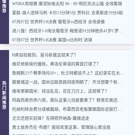
像
WNBA常规赛 康涅狄格太阳 90 - 89 明尼苏达山猫 全场集锦
推
荐
夏联-湖人逆转马刺 卡尔13分钟5分 贾科比·吉莱斯皮19分6助
07月07日 世界杯1/8决赛 葡萄牙vs西班牙 全场录像
进八强！西班牙1-0淘汰葡萄牙 梅里诺91分钟绝杀41岁C罗最后一舞
07月07日 世界杯1/8决赛 美国vs比利时 进球
B席自拍报到，皇马新援这就来了？
维尼修斯续约僵局，弗洛伦蒂诺的算盘打错了？
詹姆斯23个赛季场均20+，杜兰特都追不上？这纪录实在太硬了
跟曼城这一战，国米边路思路彻底明朗了：齐沃想要个新飞翼，比罗梅罗更急
热
门
维埃里聊国米：钱没乱花，花在刀刃上，这就够了？
新
闻
阿森西奥伤停六周，离队这事儿怕是要黄了？穆里尼奥还惦记着巴斯托尼
推
荐
托纳利转会费分成被截胡，布雷西亚老板要跟国际足联打官司
尤文还想买前锋？先得把乔纳森-戴维送走
勇士放弃杰伦·布朗？接班库里这事，管理层心里没底