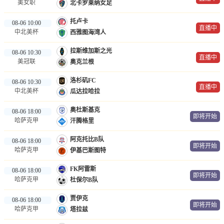
美女职
北卡罗莱纳女足
托卢卡
08-06 10:00
直播中
中北美杯
西雅图海湾人
拉斯维加斯之光
08-06 10:30
直播中
美冠联
奥克兰根
洛杉矶FC
08-06 10:30
直播中
中北美杯
瓜达拉哈拉
奥杜斯基克
08-06 18:00
即将开始
哈萨克甲
汗腾格里
阿克托比B队
08-06 18:00
即将开始
哈萨克甲
伊基巴斯图特
FK阿雷斯
08-06 18:00
即将开始
哈萨克甲
杜保尔B队
贾伊克
08-06 18:00
即将开始
哈萨克甲
塔拉兹