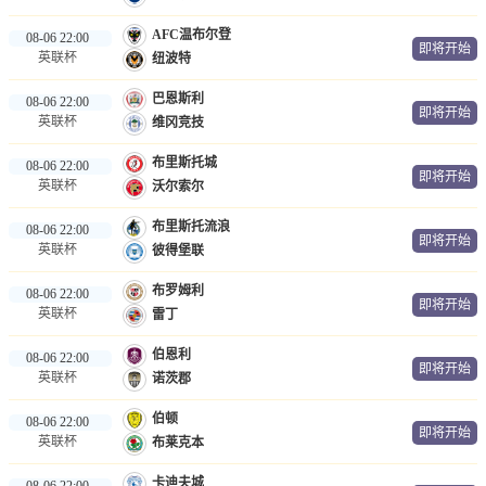
AFC温布尔登
08-06 22:00
即将开始
英联杯
纽波特
巴恩斯利
08-06 22:00
即将开始
英联杯
维冈竞技
布里斯托城
08-06 22:00
即将开始
英联杯
沃尔索尔
布里斯托流浪
08-06 22:00
即将开始
英联杯
彼得堡联
布罗姆利
08-06 22:00
即将开始
英联杯
雷丁
伯恩利
08-06 22:00
即将开始
英联杯
诺茨郡
伯顿
08-06 22:00
即将开始
英联杯
布莱克本
卡迪夫城
08-06 22:00