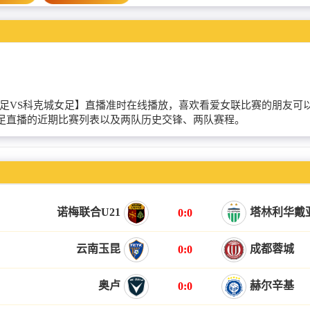
斯莱戈流浪女足VS科克城女足】直播准时在线播放，喜欢看爱女联比赛的
足直播的近期比赛列表以及两队历史交锋、两队赛程。
诺梅联合U21
塔林利华戴
0:0
云南玉昆
成都蓉城
0:0
奥卢
赫尔辛基
0:0