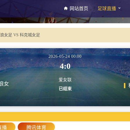
网站首页
足球直播
浪女足 VS 科克城女足
2026-05-24 00:00
4:0
爱女联
浪女
已结束
直播
腾讯体育