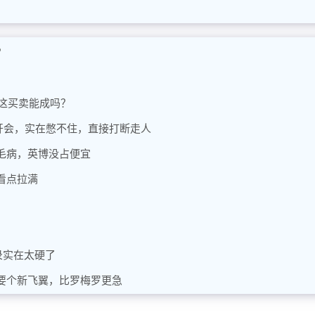
？
，这买卖能成吗？
华开会，实在憋不住，直接打断走人
毛病，英博没占便宜
看点拉满
录实在太硬了
要个新飞翼，比罗梅罗更急