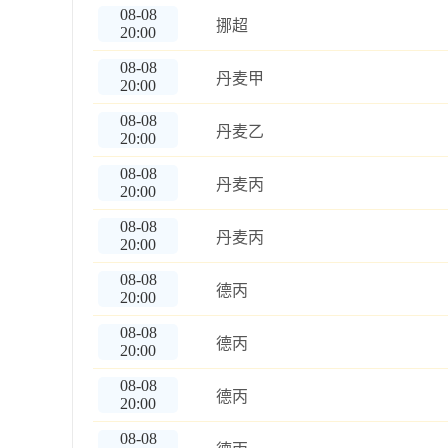
08-08
挪超
20:00
08-08
丹麦甲
20:00
08-08
丹麦乙
20:00
08-08
丹麦丙
20:00
08-08
丹麦丙
20:00
08-08
德丙
20:00
08-08
德丙
20:00
08-08
德丙
20:00
08-08