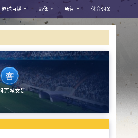
篮球直播
录像
新闻
体育词条
科克城女足