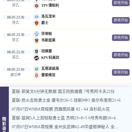
即将开始
芬乙
TPV谭柏利
洛瓦涅米
08-05 23:30
即将开始
芬乙
爵士
莎埃帕
08-05 23:30
即将开始
芬乙
韦斯屈莱
坦佩雷
08-05 23:30
即将开始
芬乙
KPV科高拉
瓦塔波兹南
08-05 23:30
即将开始
波兰杯
雷索维亚
夏联-郭昊文6分钟无数据 国王险胜雄鹿 7号秀阿卡夫22分
夏联-热火击败勇士金 康韦尔26+5 琼斯9中1 奥尔布里奇21+6
07月07日WNBA常规赛 西雅图风暴 82 - 64 洛杉矶火花
夏联-篮网5人上双轻取勇士蓝 杰明23+8+5 6号秀布朗10+4
精
彩
07月07日WNBA常规赛 金州女武神62-49华盛顿神秘人 全场集锦
录