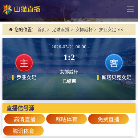
导
航
网站首页
您的位置：
首页
>
足球直播
>
女挪威杯
>
罗亚女足 VS 斯塔贝克女足
足球直播
2026-05-21 00:00
英超
1:2
德甲
女挪威杯
法甲
罗亚女足
斯塔贝克女足
已结束
西甲
意甲
欧冠杯
直播信号源
中超
高清直播
咪咕体育
免费直播
腾讯体育
篮球直播