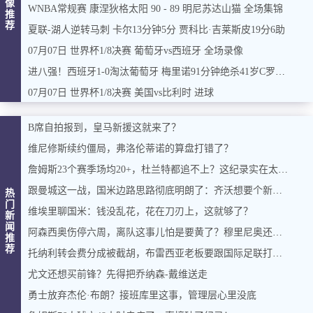
像
WNBA常规赛 康涅狄格太阳 90 - 89 明尼苏达山猫 全场集锦
推
荐
夏联-湖人逆转马刺 卡尔13分钟5分 贾科比·吉莱斯皮19分6助
07月07日 世界杯1/8决赛 葡萄牙vs西班牙 全场录像
进八强！西班牙1-0淘汰葡萄牙 梅里诺91分钟绝杀41岁C罗最后一舞
07月07日 世界杯1/8决赛 美国vs比利时 进球
B席自拍报到，皇马新援这就来了？
维尼修斯续约僵局，弗洛伦蒂诺的算盘打错了？
詹姆斯23个赛季场均20+，杜兰特都追不上？这纪录实在太硬了
跟曼城这一战，国米边路思路彻底明朗了：齐沃想要个新飞翼，比罗梅罗更急
热
门
维埃里聊国米：钱没乱花，花在刀刃上，这就够了？
新
闻
阿森西奥伤停六周，离队这事儿怕是要黄了？穆里尼奥还惦记着巴斯托尼
推
荐
托纳利转会费分成被截胡，布雷西亚老板要跟国际足联打官司
尤文还想买前锋？先得把乔纳森-戴维送走
勇士放弃杰伦·布朗？接班库里这事，管理层心里没底