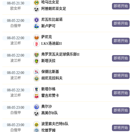
哈马比女足
08-05 21:30
即将开始
欧女杯
阿普朗尼亚女足
尼瓦杜比兹诺
08-05 22:00
即将开始
白俄甲
斯卢萨可
萨尼克
08-05 22:00
即将开始
波兰杯
LKS洛迪兹II
弗罗茨瓦夫足球俱乐部II
08-05 22:00
即将开始
波兰杯
斯塔沃拉
保德比斯基
08-05 22:00
即将开始
波兰杯
胡尼克拉科夫
新塔尔格
08-05 22:30
即将开始
波兰杯
霍吉尼赞卡
奥尔沙
08-05 23:00
即将开始
白俄甲
高美尔B队
波里索夫巴特B队
08-05 23:00
即将开始
白俄甲
坎普罗姆