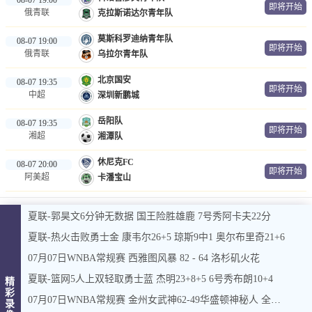
即将开始
俄青联
克拉斯诺达尔青年队
莫斯科罗迪纳青年队
08-07 19:00
即将开始
俄青联
乌拉尔青年队
北京国安
08-07 19:35
即将开始
中超
深圳新鹏城
岳阳队
08-07 19:35
即将开始
湘超
湘潭队
休尼克FC
08-07 20:00
即将开始
阿美超
卡潘宝山
夏联-郭昊文6分钟无数据 国王险胜雄鹿 7号秀阿卡夫22分
夏联-热火击败勇士金 康韦尔26+5 琼斯9中1 奥尔布里奇21+6
07月07日WNBA常规赛 西雅图风暴 82 - 64 洛杉矶火花
夏联-篮网5人上双轻取勇士蓝 杰明23+8+5 6号秀布朗10+4
精
彩
07月07日WNBA常规赛 金州女武神62-49华盛顿神秘人 全场集锦
录