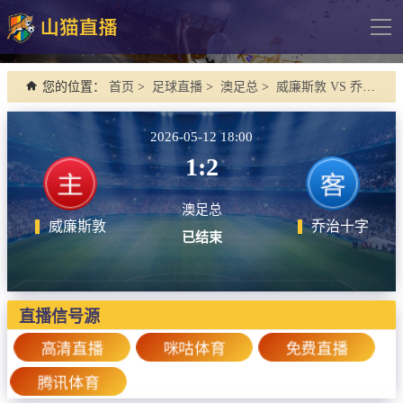
导
航
网站首页
您的位置：
首页
>
足球直播
>
澳足总
>
威廉斯敦 VS 乔治十字
足球直播
2026-05-12 18:00
英超
1:2
德甲
澳足总
法甲
威廉斯敦
乔治十字
已结束
西甲
意甲
欧冠杯
直播信号源
中超
高清直播
咪咕体育
免费直播
腾讯体育
篮球直播