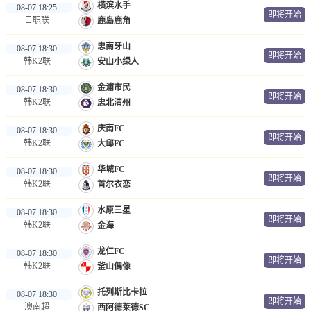
横滨水手
08-07 18:25
即将开始
日职联
鹿岛鹿角
忠南牙山
08-07 18:30
即将开始
韩K2联
安山小绿人
金浦市民
08-07 18:30
即将开始
韩K2联
忠北清州
庆南FC
08-07 18:30
即将开始
韩K2联
大邱FC
华城FC
08-07 18:30
即将开始
韩K2联
首尔衣恋
水原三星
08-07 18:30
即将开始
韩K2联
金海
龙仁FC
08-07 18:30
即将开始
韩K2联
釜山偶像
托列斯比卡拉
08-07 18:30
即将开始
澳南超
西阿德莱德SC