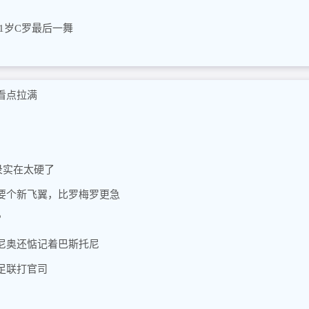
41岁C罗最后一舞
看点拉满
录实在太硬了
要个新飞翼，比罗梅罗更急
？
尼奥还惦记着巴斯托尼
足联打官司