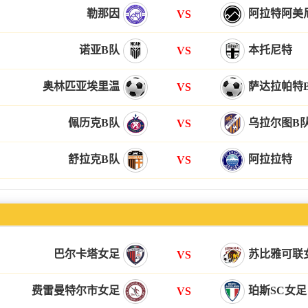
勒那因
阿拉特阿美
VS
诺亚B队
本托尼特
VS
奥林匹亚埃里温
萨达拉帕特
VS
佩历克B队
乌拉尔图B
VS
舒拉克B队
阿拉拉特
VS
巴尔卡塔女足
苏比雅可联
VS
费雷曼特尔市女足
珀斯SC女足
VS