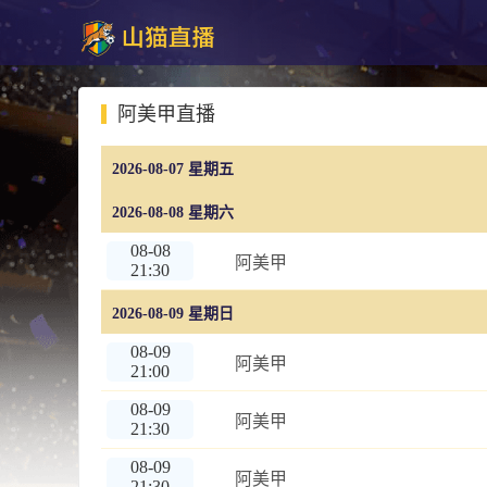
阿美甲直播
2026-08-07 星期五
2026-08-08 星期六
08-08
阿美甲
21:30
2026-08-09 星期日
08-09
阿美甲
21:00
08-09
阿美甲
21:30
08-09
阿美甲
21:30