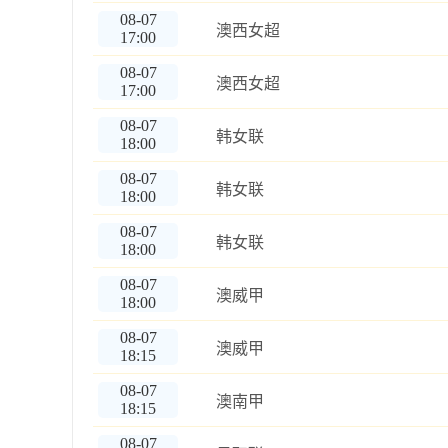
08-07
澳西女超
17:00
08-07
澳西女超
17:00
08-07
韩女联
18:00
08-07
韩女联
18:00
08-07
韩女联
18:00
08-07
澳威甲
18:00
08-07
澳威甲
18:15
08-07
澳南甲
18:15
08-07