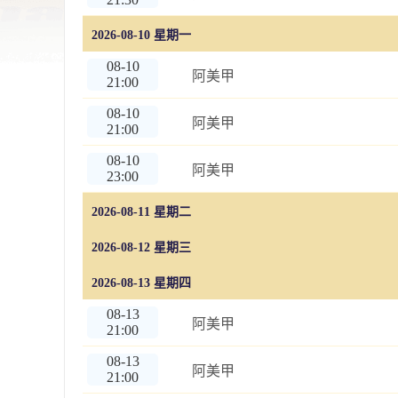
2026-08-10 星期一
08-10
阿美甲
21:00
08-10
阿美甲
21:00
08-10
阿美甲
23:00
2026-08-11 星期二
2026-08-12 星期三
2026-08-13 星期四
08-13
阿美甲
21:00
08-13
阿美甲
21:00