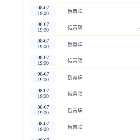
08-07
俄青联
19:00
08-07
俄青联
19:00
08-07
俄青联
19:00
08-07
俄青联
19:00
08-07
俄青联
19:00
08-07
俄青联
19:00
08-07
俄青联
19:00
08-07
俄青联
19:00