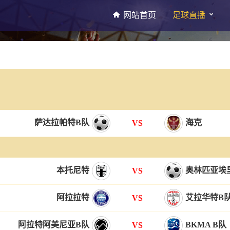
网站首页
足球直播
萨达拉帕特B队
海克
VS
本托尼特
奥林匹亚埃
VS
阿拉拉特
艾拉华特B
VS
阿拉特阿美尼亚B队
BKMA B队
VS