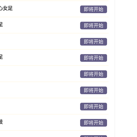
心女足
即将开始
足
即将开始
即将开始
足
即将开始
即将开始
即将开始
即将开始
技
即将开始