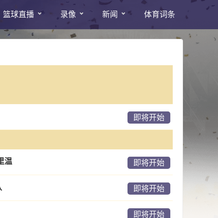
篮球直播
录像
新闻
体育词条
即将开始
里温
即将开始
队
即将开始
即将开始