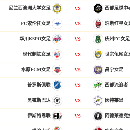
尼兰西澳洲大学女足
西部足球中
VS
FC索伦托女足
珀斯红星女
VS
华川KSPO女足
庆州FC女足
VS
现代制铁女足
世宗龟尾女
VS
水原FCM女足
昌宁女足
VS
普罗斯佩联
西部流浪者
VS
黑镇斯巴达
因特莱恩
VS
伊斯特恩联
阿德莱德竞
VS