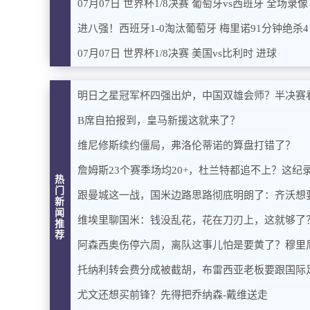
07月07日 世界杯1/8决赛 葡萄牙vs西班牙 全场录像
进八强！西班牙1-0淘汰葡萄牙 梅里诺91分钟绝杀
07月07日 世界杯1/8决赛 美国vs比利时 进球
明日之星冠军杯四强出炉，中国双雄会师？半决赛
B席自拍报到，皇马新援这就来了？
维尼修斯续约僵局，弗洛伦蒂诺的算盘打错了？
詹姆斯23个赛季场均20+，杜兰特都追不上？这纪
热
门
跟曼城这一战，国米边路思路彻底明朗了：齐沃想
新
闻
维埃里聊国米：钱没乱花，花在刀刃上，这就够了
推
荐
阿森西奥伤停六周，离队这事儿怕是要黄了？穆里
托纳利转会费分成被截胡，布雷西亚老板要跟国际
尤文还想买前锋？先得把乔纳森-戴维送走