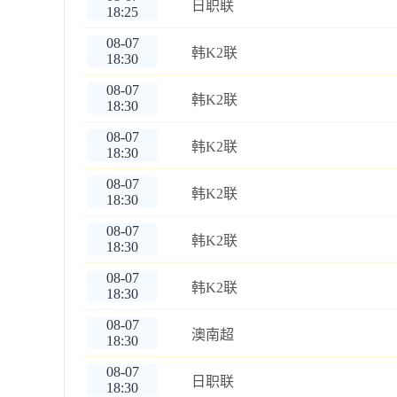
日职联
18:25
08-07
韩K2联
18:30
08-07
韩K2联
18:30
08-07
韩K2联
18:30
08-07
韩K2联
18:30
08-07
韩K2联
18:30
08-07
韩K2联
18:30
08-07
澳南超
18:30
08-07
日职联
18:30