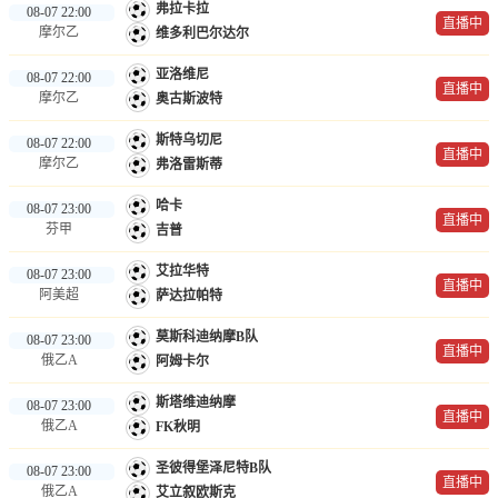
弗拉卡拉
08-07 22:00
直播中
摩尔乙
维多利巴尔达尔
亚洛维尼
08-07 22:00
直播中
摩尔乙
奥古斯波特
斯特乌切尼
08-07 22:00
直播中
摩尔乙
弗洛雷斯蒂
哈卡
08-07 23:00
直播中
芬甲
吉普
艾拉华特
08-07 23:00
直播中
阿美超
萨达拉帕特
莫斯科迪纳摩B队
08-07 23:00
直播中
俄乙A
阿姆卡尔
斯塔维迪纳摩
08-07 23:00
直播中
俄乙A
FK秋明
圣彼得堡泽尼特B队
08-07 23:00
直播中
俄乙A
艾立叙欧斯克