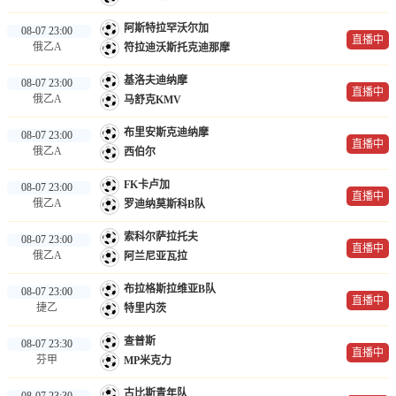
阿斯特拉罕沃尔加
08-07 23:00
直播中
俄乙A
符拉迪沃斯托克迪那摩
基洛夫迪纳摩
08-07 23:00
直播中
俄乙A
马舒克KMV
布里安斯克迪纳摩
08-07 23:00
直播中
俄乙A
西伯尔
FK卡卢加
08-07 23:00
直播中
俄乙A
罗迪纳莫斯科B队
索科尔萨拉托夫
08-07 23:00
直播中
俄乙A
阿兰尼亚瓦拉
布拉格斯拉维亚B队
08-07 23:00
直播中
捷乙
特里内茨
查普斯
08-07 23:30
直播中
芬甲
MP米克力
古比斯青年队
08-07 23:30