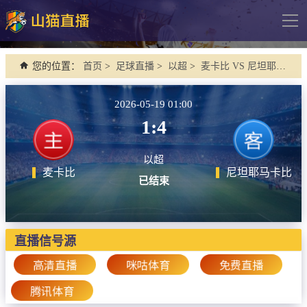
导
航
网站首页
您的位置：
首页
>
足球直播
>
以超
>
麦卡比 VS 尼坦耶马卡比
足球直播
2026-05-19 01:00
英超
1:4
德甲
以超
法甲
麦卡比
尼坦耶马卡比
已结束
西甲
意甲
欧冠杯
直播信号源
中超
高清直播
咪咕体育
免费直播
腾讯体育
篮球直播