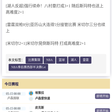
[湖人反超]强行续命！八村塁打成3+1 随后斯玛特也送上
高难度2+1
[雷霆双枪8分]亚历山大连得5分接管比赛 米切尔三分也续
上
[米切尔2+1]米切尔晃倒斯玛特 打成高难度2+1
本文标签：
比赛集锦
NBA
篮球
湖人
雷霆
NBA季后赛西部半决赛G4
今日赛程
埃策拉
05-15 00:00
即将开始
卢森国联
卢森堡快速
皮克斯
05-15 00:00
即将开始