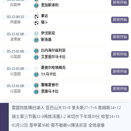
即将开始
拉脱甲
里加斯泽利
拿达
05-15 00:35
即将开始
阿曼联
锡卜
伊戈凯亚
05-15 01:00
即将开始
波黑联
斯洛基
比内海尔兹利亚
05-15 01:00
即将开始
以篮超
艾里祖尔马卡比
夏普尔哈埃梅克
05-15 01:00
即将开始
以篮超
TA马卡比
霍隆夏普尔
05-15 01:00
即将开始
以篮超
里雄马卡比
雷霆险胜横扫湖人 亚历山大35+8 里夫斯27+7+6 詹姆斯24+12
骑士第三节轰22-0再胜活塞2-2 米切尔下半场39分 哈登24+11
05月12日 意甲第36轮 那不勒斯vs博洛尼亚 全场录像