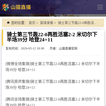
导
航
网站首页
您的位置：
首页
>
篮球录像
>
骑士第三节轰22-0再胜活塞2-2 米切尔下半场39分 哈登24+11
足球直播
骑士第三节轰22-0再胜活塞2-2 米切尔下
半场39分 哈登24+11
英超
德甲
发布时间：2026-05-12 18:00
作者：山猫直播官网
法甲
[微博全场集锦]骑士第三节轰22-0再胜活塞2-2 米切尔下半
西甲
场39分 哈登24+11
意甲
[腾讯原声集锦]骑士第三节轰22-0再胜活塞2-2 米切尔下半
欧冠杯
场39分 哈登24+11
中超
[腾讯全场集锦]骑士第三节轰22-0再胜活塞2-2 米切尔下半
篮球直播
场39分 哈登24+11