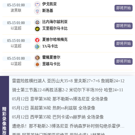
伊戈凯亚
05-15 01:00
即将开始
波黑联
斯洛基
比内海尔兹利亚
05-15 01:00
即将开始
以篮超
艾里祖尔马卡比
夏普尔哈埃梅克
05-15 01:00
即将开始
以篮超
TA马卡比
霍隆夏普尔
05-15 01:00
即将开始
以篮超
里雄马卡比
雷霆险胜横扫湖人 亚历山大35+8 里夫斯27+7+6 詹姆斯24+12
骑士第三节轰22-0再胜活塞2-2 米切尔下半场39分 哈登24+11
05月12日 意甲第36轮 那不勒斯vs博洛尼亚 全场录像
05月12日 英超第36轮 热刺vs利兹联 全场录像
精
彩
05月12日 西甲第35轮 巴列卡诺vs赫罗纳 全场录像
录
像
遭绝杀！那不勒斯2-3博洛尼亚 乔纳森罗补时侧勾绝杀霍伊伦送助攻
推
荐