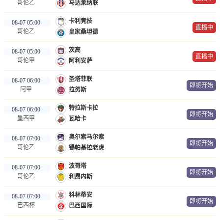
哥伦乙
马达莱纳联
卡利竞技
08-07 05:00
直播中
哥伦乙
皇家桑坦德
茨高
08-07 05:00
直播中
哥伦甲
阿利安萨
圣塔菲联
08-07 06:00
即将开始
阿甲
拉努斯
特拉斯卡拉
08-07 06:00
即将开始
墨西甲
瓦哈卡
奥尔索马尔索
08-07 07:00
即将开始
哥伦乙
锡帕基拉老虎
波哥塔
08-07 07:00
即将开始
哥伦乙
利昂内斯
科林蒂安
08-07 07:00
即将开始
巴西杯
巴西国际