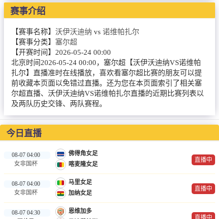
NBA
赛事介绍
CBA
【赛事名称】
沃伊沃迪纳
vs
诺维帕扎尔
【赛事分类】
塞尔超
录像
【开赛时间】
2026-05-24 00:00
北京时间2026-05-24 00:00，塞尔超【沃伊沃迪纳VS诺维帕
足球录像
扎尔】直播准时在线播放，喜欢看塞尔超比赛的朋友可以提
前收藏本页面以免错过直播。还为您在本页面索引了相关塞
篮球录像
尔超直播、沃伊沃迪纳VS诺维帕扎尔直播的近期比赛列表以
及两队历史交锋、两队赛程。
新闻
足球新闻
今日直播
篮球新闻
佛得角女足
08-07 04:00
直播中
女非国杯
喀麦隆女足
体育词条
马里女足
08-07 04:00
直播中
女非国杯
加纳女足
恩维加多
08-07 04:30
直播中