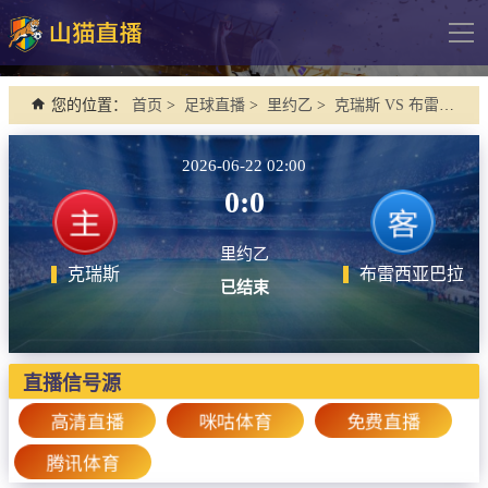
导
航
网站首页
您的位置：
首页
>
足球直播
>
里约乙
>
克瑞斯 VS 布雷西亚巴拉
足球直播
2026-06-22 02:00
英超
0:0
德甲
里约乙
法甲
克瑞斯
布雷西亚巴拉
已结束
西甲
意甲
欧冠杯
直播信号源
中超
高清直播
咪咕体育
免费直播
腾讯体育
篮球直播