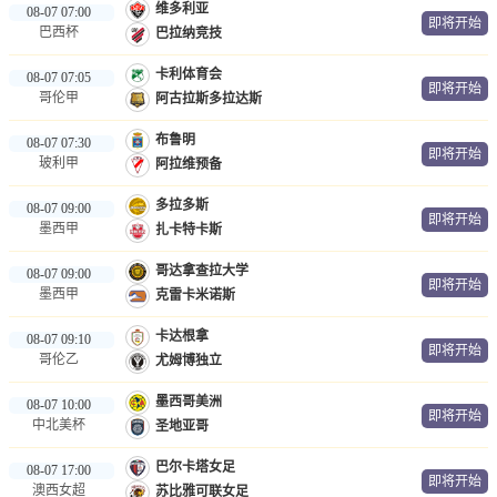
维多利亚
08-07 07:00
即将开始
巴西杯
巴拉纳竞技
卡利体育会
08-07 07:05
即将开始
哥伦甲
阿古拉斯多拉达斯
布鲁明
08-07 07:30
即将开始
玻利甲
阿拉维预备
多拉多斯
08-07 09:00
即将开始
墨西甲
扎卡特卡斯
哥达拿查拉大学
08-07 09:00
即将开始
墨西甲
克雷卡米诺斯
卡达根拿
08-07 09:10
即将开始
哥伦乙
尤姆博独立
墨西哥美洲
08-07 10:00
即将开始
中北美杯
圣地亚哥
巴尔卡塔女足
08-07 17:00
即将开始
澳西女超
苏比雅可联女足