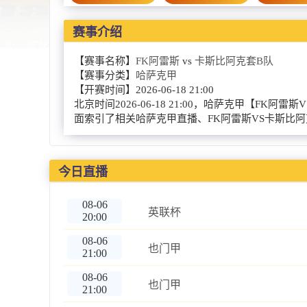
赛事介绍
【赛事名称】
FK阿雷斯
vs
卡斯比阿克套B队
【赛事分类】
哈萨克甲
【开赛时间】
2026-06-18 21:00
北京时间2026-06-18 21:00，哈萨克甲
面索引了相关哈萨克甲直播、FK阿雷斯VS卡斯比
今日直播
08-06
英联杯
20:00
08-06
也门甲
21:00
08-06
也门甲
21:00