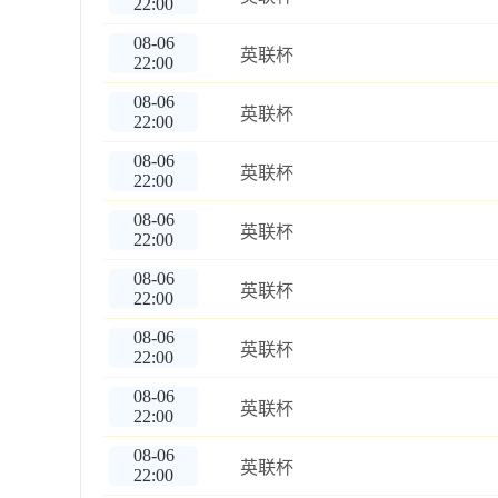
22:00
08-06
英联杯
22:00
08-06
英联杯
22:00
08-06
英联杯
22:00
08-06
英联杯
22:00
08-06
英联杯
22:00
08-06
英联杯
22:00
08-06
英联杯
22:00
08-06
英联杯
22:00