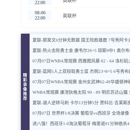
英联杯
22:00
08-06
英联杯
22:00
夏联-郭昊文6分钟无数据 国王险胜雄鹿 7号秀阿卡
夏联-热火击败勇士金 康韦尔26+5 琼斯9中1 奥尔布
07月07日WNBA常规赛 西雅图风暴 82 - 64 洛杉
夏联-篮网5人上双轻取勇士蓝 杰明23+8+5 6号秀布朗
精
彩
07月07日WNBA常规赛 金州女武神62-49华盛顿
录
像
WNBA常规赛 康涅狄格太阳 90 - 89 明尼苏达山猫
推
荐
夏联-湖人逆转马刺 卡尔13分钟5分 贾科比·吉莱斯皮
07月07日 世界杯1/8决赛 葡萄牙vs西班牙 全场录像
进八强！西班牙1-0淘汰葡萄牙 梅里诺91分钟绝杀