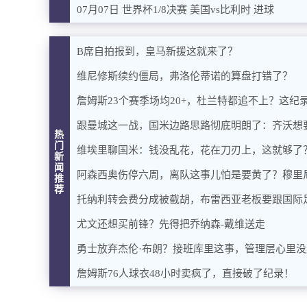
07月07日 世界杯1/8决赛 美国vs比利时 进球
B席自拍报到，皇马新援这就来了？
维尼修斯续约僵局，弗洛伦蒂诺的算盘打错了？
詹姆斯23个赛季场均20+，杜兰特都追不上？这纪
跟曼城这一战，国米边路思路彻底明朗了：齐沃想
热
门
维埃里聊国米：钱没乱花，花在刀刃上，这就够了
新
闻
阿森西奥伤停六周，离队这事儿怕是要黄了？穆里
推
荐
托纳利转会费分成被截胡，布雷西亚老板要跟国际
尤文还想买前锋？先得把乔纳森-戴维送走
勇士放弃杰伦·布朗？接班库里这事，管理层心里没
詹姆斯76人球衣48小时卖疯了，直接破了纪录！