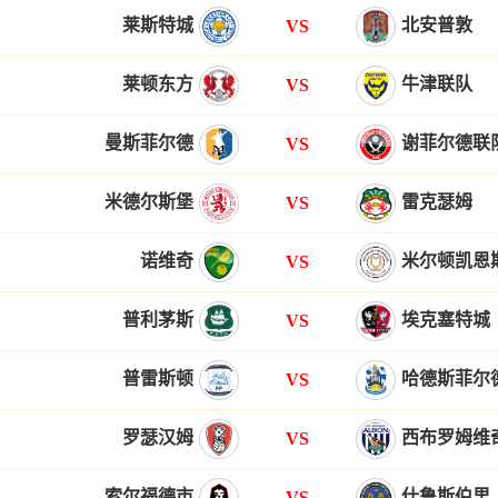
莱斯特城
北安普敦
VS
莱顿东方
牛津联队
VS
曼斯菲尔德
谢菲尔德联
VS
米德尔斯堡
雷克瑟姆
VS
诺维奇
米尔顿凯恩
VS
普利茅斯
埃克塞特城
VS
普雷斯顿
哈德斯菲尔
VS
罗瑟汉姆
西布罗姆维
VS
索尔福德市
什鲁斯伯里
VS