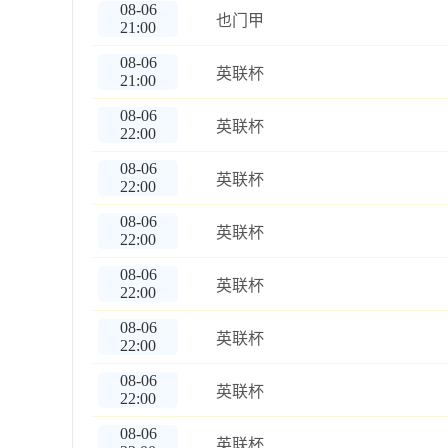
08-06
也门甲
21:00
08-06
英联杯
21:00
08-06
英联杯
22:00
08-06
英联杯
22:00
08-06
英联杯
22:00
08-06
英联杯
22:00
08-06
英联杯
22:00
08-06
英联杯
22:00
08-06
英联杯