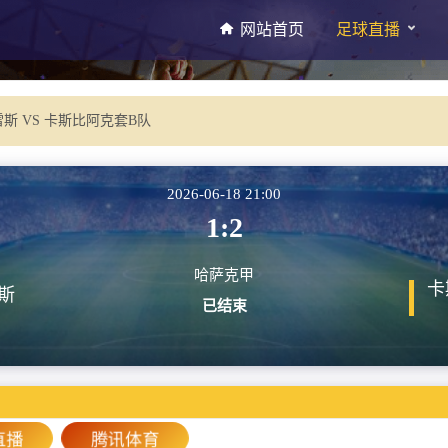
网站首页
足球直播
雷斯 VS 卡斯比阿克套B队
2026-06-18 21:00
1:2
哈萨克甲
卡
斯
已结束
直播
腾讯体育