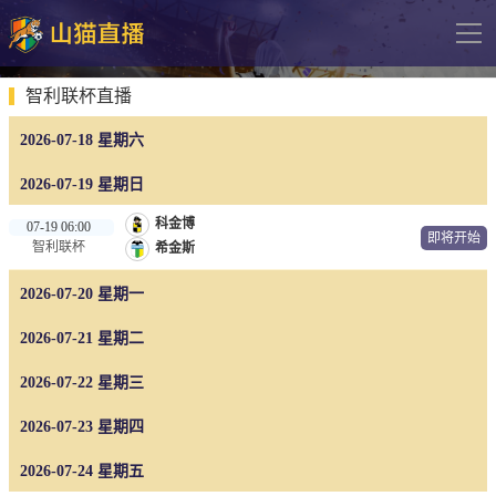
导
航
网站首页
智利联杯直播
2026-07-18 星期六
足球直播
英超
2026-07-19 星期日
德甲
科金博
07-19 06:00
即将开始
智利联杯
希金斯
法甲
2026-07-20 星期一
西甲
2026-07-21 星期二
意甲
2026-07-22 星期三
欧冠杯
中超
2026-07-23 星期四
2026-07-24 星期五
篮球直播