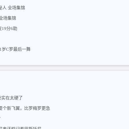
神秘人 全场集锦
 全场集锦
19分6助
41岁C罗最后一舞
录实在太硬了
要个新飞翼，比罗梅罗更急
？