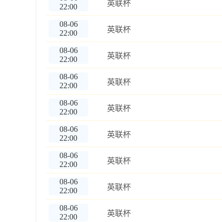
英联杯
22:00
08-06
英联杯
22:00
08-06
英联杯
22:00
08-06
英联杯
22:00
08-06
英联杯
22:00
08-06
英联杯
22:00
08-06
英联杯
22:00
08-06
英联杯
22:00
08-06
英联杯
22:00