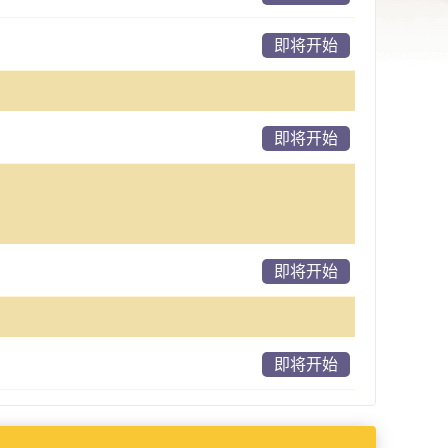
即将开始
即将开始
即将开始
即将开始