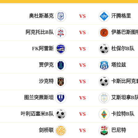
奥杜斯基克
汗腾格里
VS
阿克托比B队
伊基巴斯图
VS
FK阿雷斯
杜保尔B队
VS
贾伊克
塔拉兹
VS
沙克特
卡斯比阿克
VS
图兰突厥斯坦
艾斯坦拿B
VS
叶利迈塞米B队
卡拉特B队
VS
剑桥联
巴尼特
VS