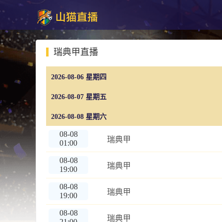
瑞典甲直播
2026-08-06 星期四
2026-08-07 星期五
2026-08-08 星期六
08-08
瑞典甲
01:00
08-08
瑞典甲
19:00
08-08
瑞典甲
19:00
08-08
瑞典甲
21:00