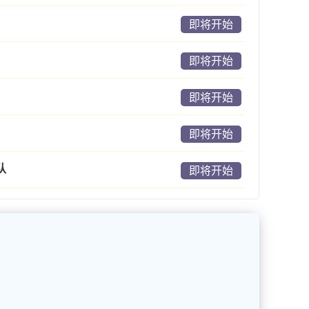
即将开始
即将开始
即将开始
即将开始
队
即将开始