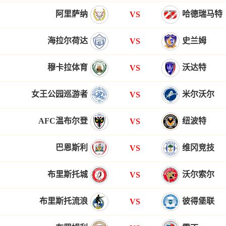
阿里萨纳
哈德瑞马特
VS
海拉尔荷达
史兰姆
VS
穆卡拉体育
沃达特
VS
女王公园巡游者
米尔沃尔
VS
AFC温布尔登
纽波特
VS
巴恩斯利
维冈竞技
VS
布里斯托城
沃尔索尔
VS
布里斯托流浪
彼得堡联
VS