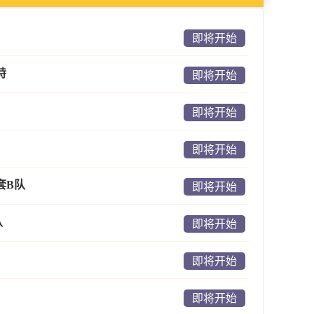
即将开始
特
即将开始
即将开始
即将开始
套B队
即将开始
队
即将开始
即将开始
即将开始