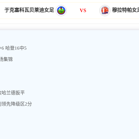
于克塞科瓦贝莱迪女足
穆拉特帕女
VS
 哈登16中5
全场集锦
败哈兰德扳平
刺领先降级区2分