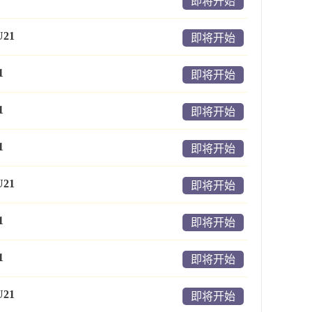
即将开始
21
即将开始
1
即将开始
1
即将开始
1
即将开始
21
即将开始
1
即将开始
1
即将开始
21
即将开始