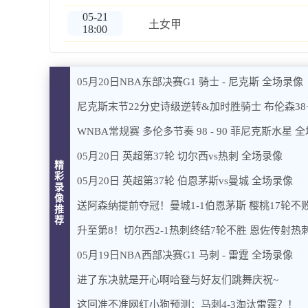
05-21
土女甲
18:00
05月20日NBA东部决赛G1 骑士 - 尼克斯 全场录像
尼克斯末节22分史诗级逆转&加时胜骑士 布伦森38+6
WNBA常规赛 多伦多节奏 98 - 90 菲尼克斯水星 
05月20日 英超第37轮 切尔西vs热刺 全场录像
精
彩
05月20日 英超第37轮 伯恩茅斯vs曼城 全场录像
录
像
送阿森纳提前夺冠！曼城1-1伯恩茅斯 樱桃17轮不
推
荐
升至第8！切尔西2-1热刺终结7轮不胜 恩佐传射热
05月19日NBA西部决赛G1 马刺 - 雷霆 全场录像
进了东决就是开心啊哈登与好友们跳舞庆祝~
这回准不准网红小狗预测：马刺4-3淘汰雷霆？！