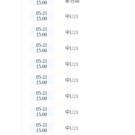
蒙古超
15:00
05-21
中U21
15:00
05-21
中U21
15:00
05-21
中U21
15:00
05-21
中U21
15:00
05-21
中U21
15:00
05-21
中U21
15:00
05-21
中U21
15:00
05-21
中U21
15:00