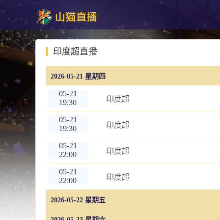
印度超直播
2026-05-21 星期四
05-21
印度超
19:30
05-21
印度超
19:30
05-21
印度超
22:00
05-21
印度超
22:00
2026-05-22 星期五
2026-05-23 星期六