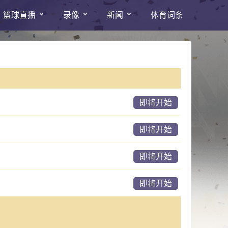
篮球直播
录像
新闻
体育词条
即将开始
即将开始
即将开始
即将开始