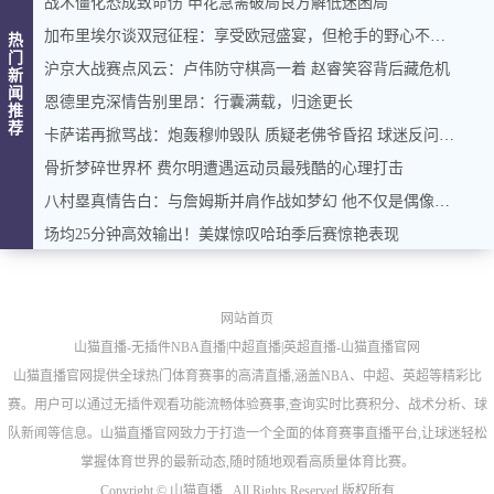
战术僵化恐成致命伤 申花急需破局良方解低迷困局
加布里埃尔谈双冠征程：享受欧冠盛宴，但枪手的野心不止于此
热
门
沪京大战赛点风云：卢伟防守棋高一着 赵睿笑容背后藏危机
新
闻
恩德里克深情告别里昂：行囊满载，归途更长
推
荐
卡萨诺再掀骂战：炮轰穆帅毁队 质疑老佛爷昏招 球迷反问"4球先生哪来的底气？"
骨折梦碎世界杯 费尔明遭遇运动员最残酷的心理打击
八村塁真情告白：与詹姆斯并肩作战如梦幻 他不仅是偶像更是大哥
场均25分钟高效输出！美媒惊叹哈珀季后赛惊艳表现
网站首页
山猫直播-无插件NBA直播|中超直播|英超直播-山猫直播官网
山猫直播官网提供全球热门体育赛事的高清直播,涵盖NBA、中超、英超等精彩比
赛。用户可以通过无插件观看功能流畅体验赛事,查询实时比赛积分、战术分析、球
队新闻等信息。山猫直播官网致力于打造一个全面的体育赛事直播平台,让球迷轻松
掌握体育世界的最新动态,随时随地观看高质量体育比赛。
Copyright ©
山猫直播 . All Rights Reserved 版权所有