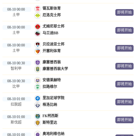
锡瓦斯体育
08-10 00:00
即将开始
土甲
厄洛克士邦
尤姆尼耶士邦
08-10 00:00
即将开始
土甲
马兰迪BB
贝拉迪亚士邦
08-10 00:00
即将开始
土甲
开塞利体育
康塞普西翁
08-10 00:30
即将开始
智利甲
康塞普西翁大学
安德莱赫特
08-10 00:30
即将开始
比甲
拉路维尔
里加足球学院
08-10 01:00
即将开始
拉脱超
格洛比纳
FK柯西斯
08-10 01:00
即将开始
斯伐超
斯特里达
奥地利维也纳
08-10 01:00