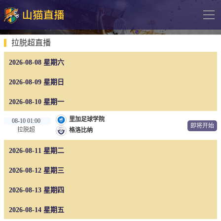
导
航
网站首页
拉脱超直播
2026-08-08 星期六
足球直播
英超
2026-08-09 星期日
德甲
2026-08-10 星期一
法甲
里加足球学院
08-10 01:00
即将开始
拉脱超
格洛比纳
西甲
2026-08-11 星期二
意甲
2026-08-12 星期三
欧冠杯
中超
2026-08-13 星期四
2026-08-14 星期五
篮球直播