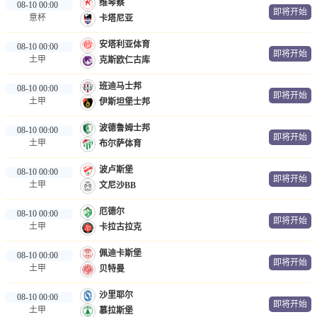
维琴察
08-10 00:00
即将开始
意杯
卡塔尼亚
安塔利亚体育
08-10 00:00
即将开始
土甲
克斯欧仁古库
班迪马士邦
08-10 00:00
即将开始
土甲
伊斯坦堡士邦
波德鲁姆士邦
08-10 00:00
即将开始
土甲
布尔萨体育
波卢斯堡
08-10 00:00
即将开始
土甲
文尼沙BB
厄德尔
08-10 00:00
即将开始
土甲
卡拉古拉克
佩迪卡斯堡
08-10 00:00
即将开始
土甲
贝特曼
沙里耶尔
08-10 00:00
即将开始
土甲
慕拉斯堡