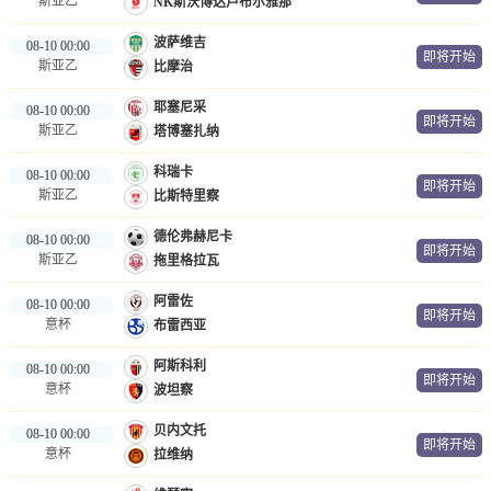
斯亚乙
NK斯沃博达卢布尔雅那
波萨维吉
08-10 00:00
即将开始
斯亚乙
比摩治
耶塞尼采
08-10 00:00
即将开始
斯亚乙
塔博塞扎纳
科瑞卡
08-10 00:00
即将开始
斯亚乙
比斯特里察
德伦弗赫尼卡
08-10 00:00
即将开始
斯亚乙
拖里格拉瓦
阿雷佐
08-10 00:00
即将开始
意杯
布雷西亚
阿斯科利
08-10 00:00
即将开始
意杯
波坦察
贝内文托
08-10 00:00
即将开始
意杯
拉维纳