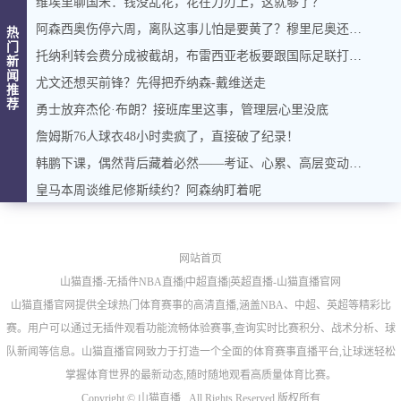
维埃里聊国米：钱没乱花，花在刀刃上，这就够了？
阿森西奥伤停六周，离队这事儿怕是要黄了？穆里尼奥还惦记着巴斯托尼
热
门
托纳利转会费分成被截胡，布雷西亚老板要跟国际足联打官司
新
闻
尤文还想买前锋？先得把乔纳森-戴维送走
推
荐
勇士放弃杰伦·布朗？接班库里这事，管理层心里没底
詹姆斯76人球衣48小时卖疯了，直接破了纪录！
韩鹏下课，偶然背后藏着必然——考证、心累、高层变动，三根稻草压垮山东名宿
皇马本周谈维尼修斯续约？阿森纳盯着呢
网站首页
山猫直播-无插件NBA直播|中超直播|英超直播-山猫直播官网
山猫直播官网提供全球热门体育赛事的高清直播,涵盖NBA、中超、英超等精彩比
赛。用户可以通过无插件观看功能流畅体验赛事,查询实时比赛积分、战术分析、球
队新闻等信息。山猫直播官网致力于打造一个全面的体育赛事直播平台,让球迷轻松
掌握体育世界的最新动态,随时随地观看高质量体育比赛。
Copyright ©
山猫直播 . All Rights Reserved 版权所有