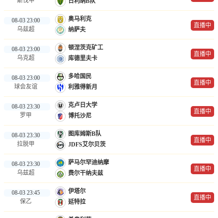
斯伐甲
日利纳B队
奥马利克
08-03 23:00
直播中
乌兹超
纳萨夫
顿涅茨克矿工
08-03 23:00
直播中
乌克超
库德里夫卡
多哈国民
08-03 23:00
直播中
球会友谊
利雅得新月
克卢日大学
08-03 23:30
直播中
罗甲
博托沙尼
图库姆斯B队
08-03 23:30
直播中
拉脱甲
JDFS艾尔贝茨
萨马尔罕迪纳摩
08-03 23:30
直播中
乌兹超
费尔干纳夫兹
伊塔尔
08-03 23:45
直播中
保乙
延特拉